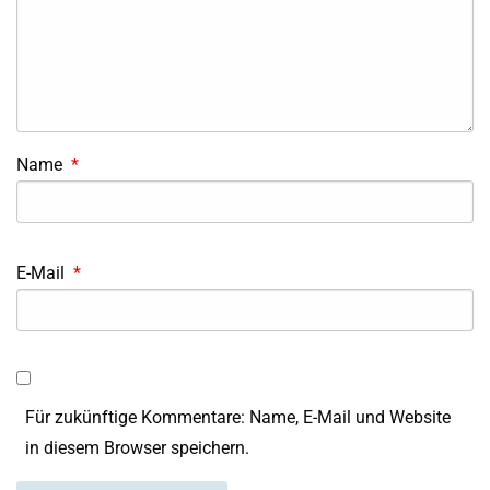
Name
*
E-Mail
*
Für zukünftige Kommentare: Name, E-Mail und Website
in diesem Browser speichern.