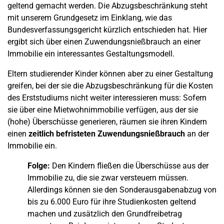
geltend gemacht werden. Die Abzugsbeschränkung steht
mit unserem Grundgesetz im Einklang, wie das
Bundesverfassungsgericht kürzlich entschieden hat. Hier
ergibt sich über einen Zuwendungsnießbrauch an einer
Immobilie ein interessantes Gestaltungsmodell.
Eltern studierender Kinder können aber zu einer Gestaltung
greifen, bei der sie die Abzugsbeschränkung für die Kosten
des Erststudiums nicht weiter interessieren muss: Sofern
sie über eine Mietwohnimmobilie verfügen, aus der sie
(hohe) Überschüsse generieren, räumen sie ihren Kindern
einen
zeitlich befristeten Zuwendungsnießbrauch
an der
Immobilie ein.
Folge:
Den Kindern fließen die Überschüsse aus der
Immobilie zu, die sie zwar versteuern müssen.
Allerdings können sie den Sonderausgabenabzug von
bis zu 6.000 Euro für ihre Studienkosten geltend
machen und zusätzlich den Grundfreibetrag