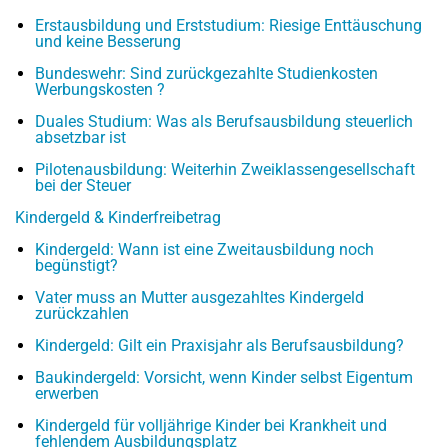
Erstausbildung und Erststudium: Riesige Enttäuschung
und keine Besserung
Bundeswehr: Sind zurückgezahlte Studienkosten
Werbungskosten ?
Duales Studium: Was als Berufsausbildung steuerlich
absetzbar ist
Pilotenausbildung: Weiterhin Zweiklassengesellschaft
bei der Steuer
Kindergeld & Kinderfreibetrag
Kindergeld: Wann ist eine Zweitausbildung noch
begünstigt?
Vater muss an Mutter ausgezahltes Kindergeld
zurückzahlen
Kindergeld: Gilt ein Praxisjahr als Berufsausbildung?
Baukindergeld: Vorsicht, wenn Kinder selbst Eigentum
erwerben
Kindergeld für volljährige Kinder bei Krankheit und
fehlendem Ausbildungsplatz