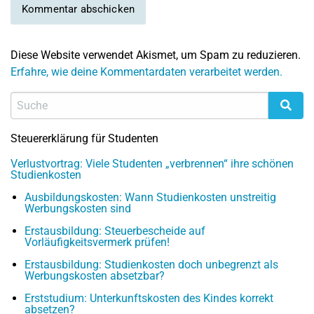
Diese Website verwendet Akismet, um Spam zu reduzieren.
Erfahre, wie deine Kommentardaten verarbeitet werden.
Steuererklärung für Studenten
Verlustvortrag: Viele Studenten „verbrennen“ ihre schönen
Studienkosten
Ausbildungskosten: Wann Studienkosten unstreitig
Werbungskosten sind
Erstausbildung: Steuerbescheide auf
Vorläufigkeitsvermerk prüfen!
Erstausbildung: Studienkosten doch unbegrenzt als
Werbungskosten absetzbar?
Erststudium: Unterkunftskosten des Kindes korrekt
absetzen?