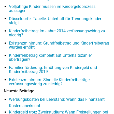
Volljährige Kinder müssen im Kindergeldprozess
aussagen
Düsseldorfer Tabelle: Unterhalt für Trennungskinder
steigt
Kinderfreibetrag: Im Jahre 2014 verfassungswidrig zu
niedrig?
Existenzminimum: Grundfreibetrag und Kinderfreibetrag
wurden erhöht
Kinderfreibetrag komplett auf Unterhaltszahler
übertragen?
Familienförderung: Erhöhung von Kindergeld und
Kinderfreibetrag 2019
Existenzminimum: Sind die Kinderfreibeträge
verfassungswidrig zu niedrig?
Neueste Beiträge
Werbungskosten bei Leerstand: Wann das Finanzamt
Kosten anerkennt
Kindergeld trotz Zweitstudium: Wann Freistellungen bei