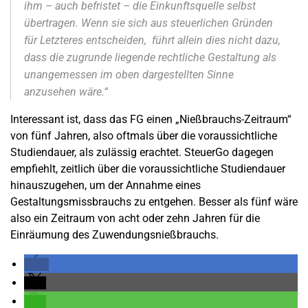
ihm – auch befristet – die Einkunftsquelle selbst
übertragen. Wenn sie sich aus steuerlichen Gründen
für Letzteres entscheiden, führt allein dies nicht dazu,
dass die zugrunde liegende rechtliche Gestaltung als
unangemessen im oben dargestellten Sinne
anzusehen wäre.“
Interessant ist, dass das FG einen „Nießbrauchs-Zeitraum“
von fünf Jahren, also oftmals über die voraussichtliche
Studiendauer, als zulässig erachtet. SteuerGo dagegen
empfiehlt, zeitlich über die voraussichtliche Studiendauer
hinauszugehen, um der Annahme eines
Gestaltungsmissbrauchs zu entgehen. Besser als fünf wäre
also ein Zeitraum von acht oder zehn Jahren für die
Einräumung des Zuwendungsnießbrauchs.