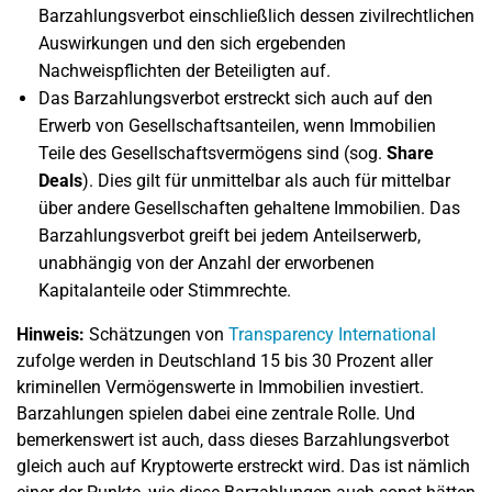
Barzahlungsverbot einschließlich dessen zivilrechtlichen
Auswirkungen und den sich ergebenden
Nachweispflichten der Beteiligten auf.
Das Barzahlungsverbot erstreckt sich auch auf den
Erwerb von Gesellschaftsanteilen, wenn Immobilien
Teile des Gesellschaftsvermögens sind (sog.
Share
Deals
). Dies gilt für unmittelbar als auch für mittelbar
über andere Gesellschaften gehaltene Immobilien. Das
Barzahlungsverbot greift bei jedem Anteilserwerb,
unabhängig von der Anzahl der erworbenen
Kapitalanteile oder Stimmrechte.
Hinweis:
Schätzungen von
Transparency International
zufolge werden in Deutschland 15 bis 30 Prozent aller
kriminellen Vermögenswerte in Immobilien investiert.
Barzahlungen spielen dabei eine zentrale Rolle. Und
bemerkenswert ist auch, dass dieses Barzahlungsverbot
gleich auch auf Kryptowerte erstreckt wird. Das ist nämlich