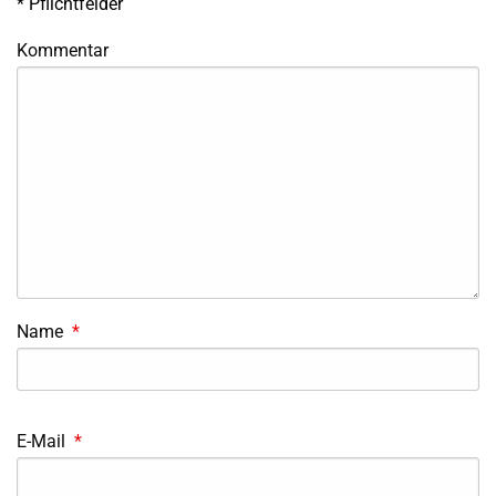
*
Pflichtfelder
Kommentar
Name
*
E-Mail
*