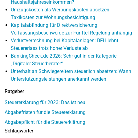
Haushaltsjahreseinkommen?
Umzugskosten als Werbungskosten absetzen:
Taxikosten zur Wohnungsbesichtigung
Kapitalabfindung für Direktversicherung:
Verfassungsbeschwerde zur Fünftel-Regelung anhängig
Verlustverrechnung bei Kapitalanlagen: BFH lehnt
Steuererlass trotz hoher Verluste ab
BankingCheck.de 2026: Sehr gut in der Kategorie
„Digitaler Steuerberater“
Unterhalt an Schwiegereltern steuerlich absetzen: Wann
Unterstützungsleistungen anerkannt werden
Ratgeber
Steuererklärung für 2023: Das ist neu
Abgabefristen für die Steuererklärung
Abgabepflicht für die Steuererklärung
Schlagwörter