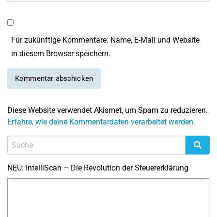
Für zukünftige Kommentare: Name, E-Mail und Website
in diesem Browser speichern.
Diese Website verwendet Akismet, um Spam zu reduzieren.
Erfahre, wie deine Kommentardaten verarbeitet werden.
NEU: IntelliScan – Die Revolution der Steuererklärung