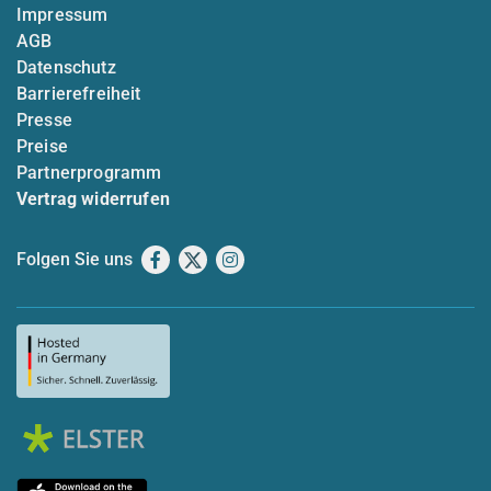
Impressum
AGB
Datenschutz
Barrierefreiheit
Presse
Preise
Partnerprogramm
Vertrag widerrufen
Folgen Sie uns
Facebook
X
Instagram