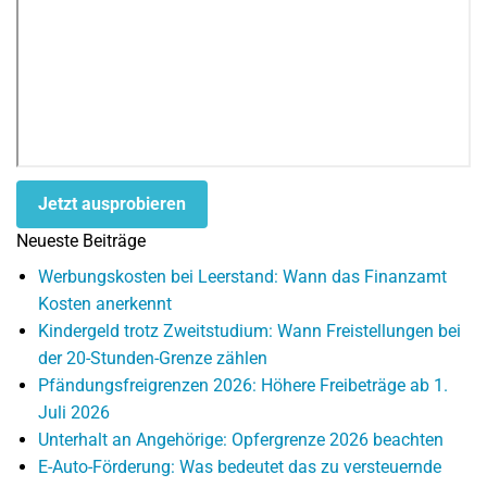
Jetzt ausprobieren
Neueste Beiträge
Werbungskosten bei Leerstand: Wann das Finanzamt
Kosten anerkennt
Kindergeld trotz Zweitstudium: Wann Freistellungen bei
der 20-Stunden-Grenze zählen
Pfändungsfreigrenzen 2026: Höhere Freibeträge ab 1.
Juli 2026
Unterhalt an Angehörige: Opfergrenze 2026 beachten
E-Auto-Förderung: Was bedeutet das zu versteuernde