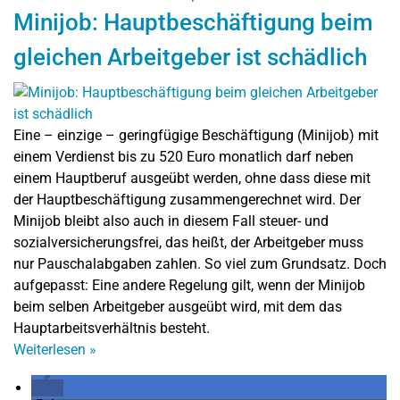
Minijob: Hauptbeschäftigung beim
gleichen Arbeitgeber ist schädlich
Eine – einzige – geringfügige Beschäftigung (Minijob) mit
einem Verdienst bis zu 520 Euro monatlich darf neben
einem Hauptberuf ausgeübt werden, ohne dass diese mit
der Hauptbeschäftigung zusammengerechnet wird. Der
Minijob bleibt also auch in diesem Fall steuer- und
sozialversicherungsfrei, das heißt, der Arbeitgeber muss
nur Pauschalabgaben zahlen. So viel zum Grundsatz. Doch
aufgepasst: Eine andere Regelung gilt, wenn der Minijob
beim selben Arbeitgeber ausgeübt wird, mit dem das
Hauptarbeitsverhältnis besteht.
Weiterlesen
»