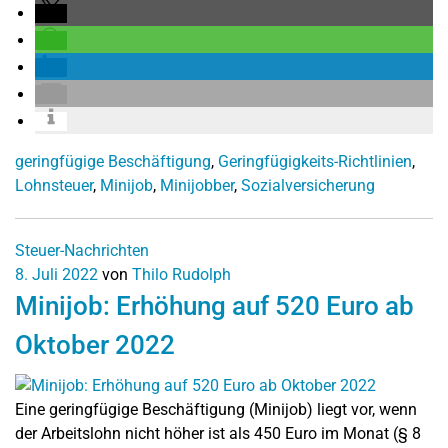
geringfügige Beschäftigung
,
Geringfügigkeits-Richtlinien
,
Lohnsteuer
,
Minijob
,
Minijobber
,
Sozialversicherung
Steuer-Nachrichten
8. Juli 2022
von
Thilo Rudolph
Minijob: Erhöhung auf 520 Euro ab
Oktober 2022
Eine geringfügige Beschäftigung (Minijob) liegt vor, wenn
der Arbeitslohn nicht höher ist als 450 Euro im Monat (§ 8