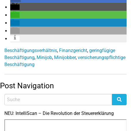
Beschäftigungsverhältnis
,
Finanzgericht
,
geringfügige
Beschäftigung
,
Minijob
,
Minijobber
,
versicherungspflichtige
Beschäftigung
Post Navigation
NEU: IntelliScan – Die Revolution der Steuererklärung