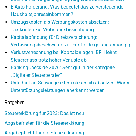
E-Auto-Förderung: Was bedeutet das zu versteuernde
Haushaltsjahreseinkommen?
Umzugskosten als Werbungskosten absetzen:
Taxikosten zur Wohnungsbesichtigung
Kapitalabfindung für Direktversicherung:
Verfassungsbeschwerde zur Fünftel-Regelung anhängig
Verlustverrechnung bei Kapitalanlagen: BFH lehnt
Steuererlass trotz hoher Verluste ab
BankingCheck.de 2026: Sehr gut in der Kategorie
„Digitaler Steuerberater“
Unterhalt an Schwiegereltern steuerlich absetzen: Wann
Unterstützungsleistungen anerkannt werden
Ratgeber
Steuererklärung für 2023: Das ist neu
Abgabefristen für die Steuererklärung
Abgabepflicht für die Steuererklärung