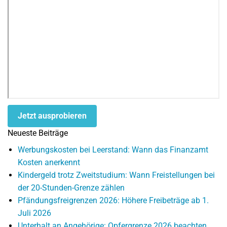
Jetzt ausprobieren
Neueste Beiträge
Werbungskosten bei Leerstand: Wann das Finanzamt
Kosten anerkennt
Kindergeld trotz Zweitstudium: Wann Freistellungen bei
der 20-Stunden-Grenze zählen
Pfändungsfreigrenzen 2026: Höhere Freibeträge ab 1.
Juli 2026
Unterhalt an Angehörige: Opfergrenze 2026 beachten