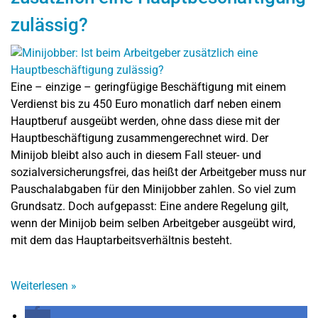
zulässig?
Eine – einzige – geringfügige Beschäftigung mit einem
Verdienst bis zu 450 Euro monatlich darf neben einem
Hauptberuf ausgeübt werden, ohne dass diese mit der
Hauptbeschäftigung zusammengerechnet wird. Der
Minijob bleibt also auch in diesem Fall steuer- und
sozialversicherungsfrei, das heißt der Arbeitgeber muss nur
Pauschalabgaben für den Minijobber zahlen. So viel zum
Grundsatz. Doch aufgepasst: Eine andere Regelung gilt,
wenn der Minijob beim selben Arbeitgeber ausgeübt wird,
mit dem das Hauptarbeitsverhältnis besteht.
Weiterlesen
»