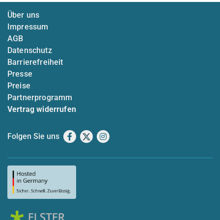
Über uns
Impressum
AGB
Datenschutz
Barrierefreiheit
Presse
Preise
Partnerprogramm
Vertrag widerrufen
Folgen Sie uns
Facebook
X
Instagram