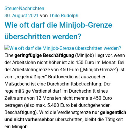
Steuer-Nachrichten
30. August 2021
von
Thilo Rudolph
Wie oft darf die Minijob-Grenze
überschritten werden?
Eine
geringfügige Beschäftigung
(Minijob) liegt vor, wenn
der Arbeitslohn nicht höher ist als 450 Euro im Monat. Bei
der Arbeitslohngrenze von 450 Euro („Minijob-Grenze“) ist
vom „regelmäßigen“ Bruttoverdienst auszugehen.
Maßgebend ist eine Durchschnittsbetrachtung: Der
regelmäßige Verdienst darf im Durchschnitt eines
Zeitraums von 12 Monaten nicht mehr als 450 Euro
betragen (also max. 5.400 Euro bei durchgehender
Beschäftigung). Wird die Verdienstgrenze nur
gelegentlich
und nicht vorhersehbar
überschritten, bleibt die Tätigkeit
ein Minijob.