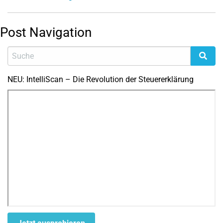
Post Navigation
NEU: IntelliScan – Die Revolution der Steuererklärung