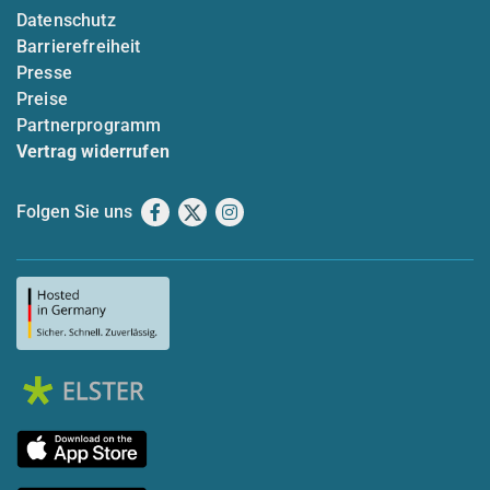
Datenschutz
Barrierefreiheit
Presse
Preise
Partnerprogramm
Vertrag widerrufen
Folgen Sie uns
Facebook
X
Instagram