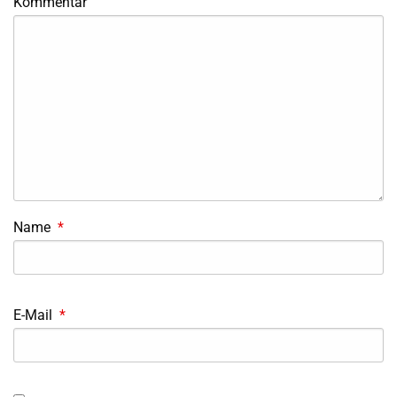
Kommentar
Name
*
E-Mail
*