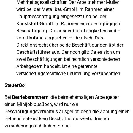
Mehrheitsgesellschafter. Der Arbeitnehmer Müller
wird bei der Metallbau-GmbH im Rahmen einer
Hauptbeschäftigung eingesetzt und bei der
Kunststoff-GmbH im Rahmen einer geringfügigen
Beschäftigung. Die ausgeübten Tätigkeiten sind –
vom Umfang abgesehen – identisch. Das
Direktionsrecht über beide Beschäftigungen übt der
Geschäftsführer aus. Dennoch gilt: Da es sich um
zwei Beschäftigungen bei rechtlich verschiedenen
Arbeitgebern handelt, ist eine getrennte
versicherungsrechtliche Beurteilung vorzunehmen.
SteuerGo
Bei
Betriebsrentnern
, die beim ehemaligen Arbeitgeber
einen Minijob ausüben, wird nur ein
Beschäftigungsverhältnis ausgeübt, denn die Zahlung einer
Betriebsrente ist kein Beschäftigungsverhältnis im
versicherungsrechtlichen Sinne.