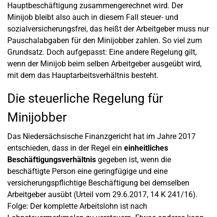
Hauptbeschäftigung zusammengerechnet wird. Der
Minijob bleibt also auch in diesem Fall steuer- und
sozialversicherungsfrei, das heißt der Arbeitgeber muss nur
Pauschalabgaben für den Minijobber zahlen. So viel zum
Grundsatz. Doch aufgepasst: Eine andere Regelung gilt,
wenn der Minijob beim selben Arbeitgeber ausgeübt wird,
mit dem das Hauptarbeitsverhältnis besteht.
Die steuerliche Regelung für
Minijobber
Das Niedersächsische Finanzgericht hat im Jahre 2017
entschieden, dass in der Regel ein
einheitliches
Beschäftigungsverhältnis
gegeben ist, wenn die
beschäftigte Person eine geringfügige und eine
versicherungspflichtige Beschäftigung bei demselben
Arbeitgeber ausübt (Urteil vom 29.6.2017, 14 K 241/16).
Folge: Der komplette Arbeitslohn ist nach