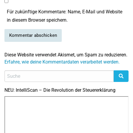
Für zukünftige Kommentare: Name, E-Mail und Website
in diesem Browser speichern.
Diese Website verwendet Akismet, um Spam zu reduzieren.
Erfahre, wie deine Kommentardaten verarbeitet werden.
NEU: IntelliScan – Die Revolution der Steuererklärung