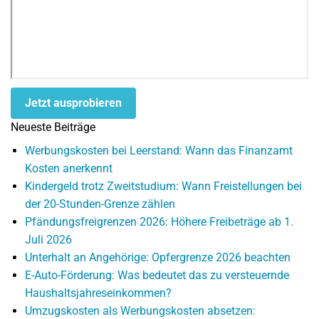
Jetzt ausprobieren
Neueste Beiträge
Werbungskosten bei Leerstand: Wann das Finanzamt
Kosten anerkennt
Kindergeld trotz Zweitstudium: Wann Freistellungen bei
der 20-Stunden-Grenze zählen
Pfändungsfreigrenzen 2026: Höhere Freibeträge ab 1.
Juli 2026
Unterhalt an Angehörige: Opfergrenze 2026 beachten
E-Auto-Förderung: Was bedeutet das zu versteuernde
Haushaltsjahreseinkommen?
Umzugskosten als Werbungskosten absetzen: