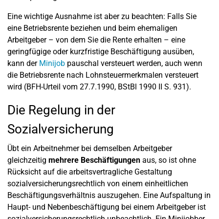
Eine wichtige Ausnahme ist aber zu beachten: Falls Sie
eine Betriebsrente beziehen und beim ehemaligen
Arbeitgeber – von dem Sie die Rente erhalten – eine
geringfügige oder kurzfristige Beschäftigung ausüben,
kann der
Minijob
pauschal versteuert werden, auch wenn
die Betriebsrente nach Lohnsteuermerkmalen versteuert
wird (BFH-Urteil vom 27.7.1990, BStBl 1990 II S. 931).
Die Regelung in der
Sozialversicherung
Übt ein Arbeitnehmer bei demselben Arbeitgeber
gleichzeitig
mehrere Beschäftigungen
aus, so ist ohne
Rücksicht auf die arbeitsvertragliche Gestaltung
sozialversicherungsrechtlich von einem einheitlichen
Beschäftigungsverhältnis auszugehen. Eine Aufspaltung in
Haupt- und Nebenbeschäftigung bei einem Arbeitgeber ist
sozialversicherungsrechtlich unbeachtlich. Ein Minijobber