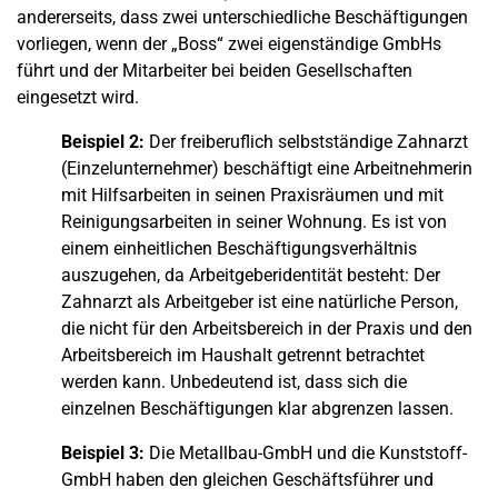
andererseits, dass zwei unterschiedliche Beschäftigungen
vorliegen, wenn der „Boss“ zwei eigenständige GmbHs
führt und der Mitarbeiter bei beiden Gesellschaften
eingesetzt wird.
Beispiel 2:
Der freiberuflich selbstständige Zahnarzt
(Einzelunternehmer) beschäftigt eine Arbeitnehmerin
mit Hilfsarbeiten in seinen Praxisräumen und mit
Reinigungsarbeiten in seiner Wohnung. Es ist von
einem einheitlichen Beschäftigungsverhältnis
auszugehen, da Arbeitgeberidentität besteht: Der
Zahnarzt als Arbeitgeber ist eine natürliche Person,
die nicht für den Arbeitsbereich in der Praxis und den
Arbeitsbereich im Haushalt getrennt betrachtet
werden kann. Unbedeutend ist, dass sich die
einzelnen Beschäftigungen klar abgrenzen lassen.
Beispiel 3:
Die Metallbau-GmbH und die Kunststoff-
GmbH haben den gleichen Geschäftsführer und