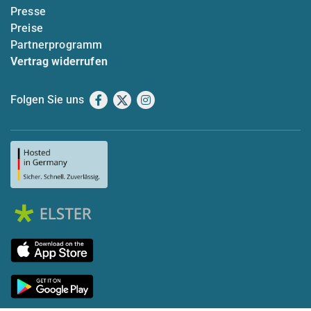
Presse
Preise
Partnerprogramm
Vertrag widerrufen
Folgen Sie uns
Facebook
X
Instagram