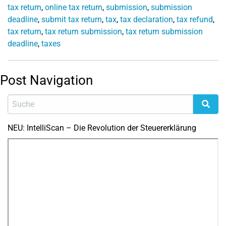
tax return
,
online tax return
,
submission
,
submission
deadline
,
submit tax return
,
tax
,
tax declaration
,
tax refund
,
tax return
,
tax return submission
,
tax return submission
deadline
,
taxes
Post Navigation
NEU: IntelliScan – Die Revolution der Steuererklärung