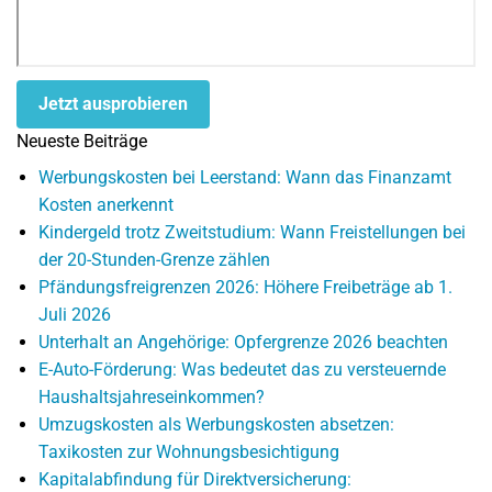
Jetzt ausprobieren
Neueste Beiträge
Werbungskosten bei Leerstand: Wann das Finanzamt
Kosten anerkennt
Kindergeld trotz Zweitstudium: Wann Freistellungen bei
der 20-Stunden-Grenze zählen
Pfändungsfreigrenzen 2026: Höhere Freibeträge ab 1.
Juli 2026
Unterhalt an Angehörige: Opfergrenze 2026 beachten
E-Auto-Förderung: Was bedeutet das zu versteuernde
Haushaltsjahreseinkommen?
Umzugskosten als Werbungskosten absetzen:
Taxikosten zur Wohnungsbesichtigung
Kapitalabfindung für Direktversicherung: