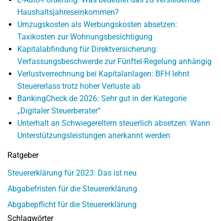
Haushaltsjahreseinkommen?
Umzugskosten als Werbungskosten absetzen:
Taxikosten zur Wohnungsbesichtigung
Kapitalabfindung für Direktversicherung:
Verfassungsbeschwerde zur Fünftel-Regelung anhängig
Verlustverrechnung bei Kapitalanlagen: BFH lehnt
Steuererlass trotz hoher Verluste ab
BankingCheck.de 2026: Sehr gut in der Kategorie
„Digitaler Steuerberater“
Unterhalt an Schwiegereltern steuerlich absetzen: Wann
Unterstützungsleistungen anerkannt werden
Ratgeber
Steuererklärung für 2023: Das ist neu
Abgabefristen für die Steuererklärung
Abgabepflicht für die Steuererklärung
Schlagwörter