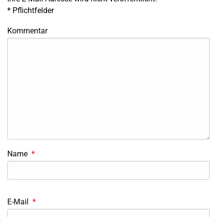
*
Pflichtfelder
Kommentar
Name
*
E-Mail
*