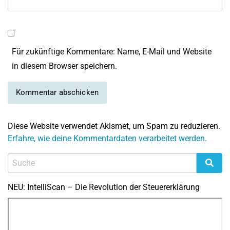
Für zukünftige Kommentare: Name, E-Mail und Website
in diesem Browser speichern.
Diese Website verwendet Akismet, um Spam zu reduzieren.
Erfahre, wie deine Kommentardaten verarbeitet werden.
NEU: IntelliScan – Die Revolution der Steuererklärung