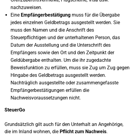
nachzuweisen.
Eine
Empfängerbestätigung
muss für die Übergabe
jedes einzelnen Geldbetrags ausgestellt werden. Sie
muss den Namen und die Anschrift des
Steuerpflichtigen und der unterhaltenen Person, das
Datum der Ausstellung und die Unterschrift des
Empfängers sowie den Ort und den Zeitpunkt der
Geldübergabe enthalten. Um die ihr zugedachte
Beweisfunktion zu erfüllen, muss sie Zug um Zug gegen
Hingabe des Geldbetrags ausgestellt werden.
Nachträglich ausgestellte oder zusammengefasste
Empfängerbestätigungen erfüllen die
Nachweisvoraussetzungen nicht.
SteuerGo
Grundsätzlich gilt auch für den Unterhalt an Angehörige,
die im Inland wohnen, die
Pflicht zum Nachweis
.