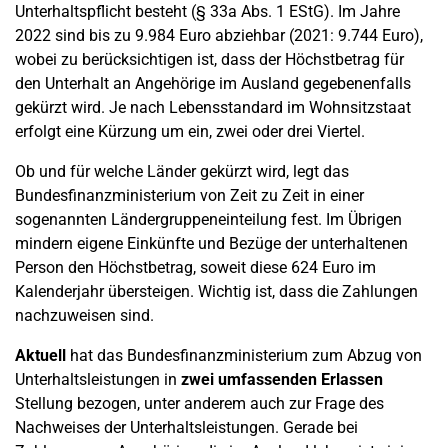
Unterhaltspflicht besteht (§ 33a Abs. 1 EStG). Im Jahre
2022 sind bis zu 9.984 Euro abziehbar (2021: 9.744 Euro),
wobei zu berücksichtigen ist, dass der Höchstbetrag für
den Unterhalt an Angehörige im Ausland gegebenenfalls
gekürzt wird. Je nach Lebensstandard im Wohnsitzstaat
erfolgt eine Kürzung um ein, zwei oder drei Viertel.
Ob und für welche Länder gekürzt wird, legt das
Bundesfinanzministerium von Zeit zu Zeit in einer
sogenannten Ländergruppeneinteilung fest. Im Übrigen
mindern eigene Einkünfte und Bezüge der unterhaltenen
Person den Höchstbetrag, soweit diese 624 Euro im
Kalenderjahr übersteigen. Wichtig ist, dass die Zahlungen
nachzuweisen sind.
Aktuell
hat das Bundesfinanzministerium zum Abzug von
Unterhaltsleistungen in
zwei umfassenden Erlassen
Stellung bezogen, unter anderem auch zur Frage des
Nachweises der Unterhaltsleistungen. Gerade bei