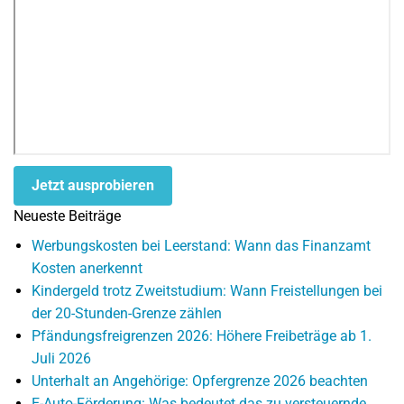
Jetzt ausprobieren
Neueste Beiträge
Werbungskosten bei Leerstand: Wann das Finanzamt
Kosten anerkennt
Kindergeld trotz Zweitstudium: Wann Freistellungen bei
der 20-Stunden-Grenze zählen
Pfändungsfreigrenzen 2026: Höhere Freibeträge ab 1.
Juli 2026
Unterhalt an Angehörige: Opfergrenze 2026 beachten
E-Auto-Förderung: Was bedeutet das zu versteuernde