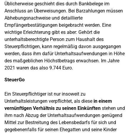
Üblicherweise geschieht dies durch Bankbelege im
Anschluss an Überweisungen. Bei Barzahlungen müssen
Abhebungsnachweise und detaillierte
Empfängerbestätigungen beigebracht werden. Eine
wichtige Erleichterung gibt es aber: Gehört die
unterhaltsberechtigte Person zum Haushalt des
Steuerpflichtigen, kann regelmäßig davon ausgegangen
werden, dass ihm dafür Unterhaltsaufwendungen in Höhe
des maßgeblichen Höchstbetrags erwachsen. Im Jahre
2021 waren das also 9.744 Euro.
SteuerGo
Ein Steuerpflichtiger ist nur insoweit zu
Unterhaltsleistungen verpflichtet, als diese
in einem
vernünftigen Verhältnis zu seinen Einkünften
stehen und
ihm nach Abzug der Unterhaltsaufwendungen genügend
Mittel zur Bestreitung des Lebensbedarfs für sich und
gegebenenfalls für seinen Ehegatten und seine Kinder