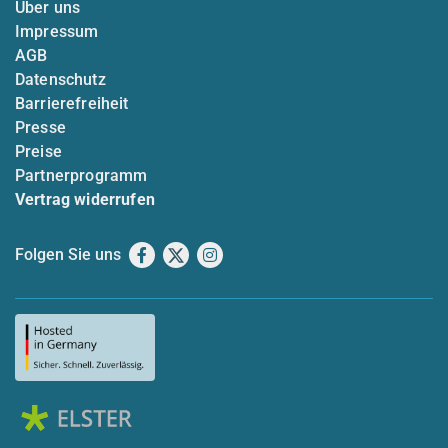
Über uns
Impressum
AGB
Datenschutz
Barrierefreiheit
Presse
Preise
Partnerprogramm
Vertrag widerrufen
Folgen Sie uns
Facebook
X
Instagram