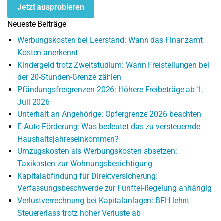
Jetzt ausprobieren
Neueste Beiträge
Werbungskosten bei Leerstand: Wann das Finanzamt
Kosten anerkennt
Kindergeld trotz Zweitstudium: Wann Freistellungen bei
der 20-Stunden-Grenze zählen
Pfändungsfreigrenzen 2026: Höhere Freibeträge ab 1.
Juli 2026
Unterhalt an Angehörige: Opfergrenze 2026 beachten
E-Auto-Förderung: Was bedeutet das zu versteuernde
Haushaltsjahreseinkommen?
Umzugskosten als Werbungskosten absetzen:
Taxikosten zur Wohnungsbesichtigung
Kapitalabfindung für Direktversicherung:
Verfassungsbeschwerde zur Fünftel-Regelung anhängig
Verlustverrechnung bei Kapitalanlagen: BFH lehnt
Steuererlass trotz hoher Verluste ab