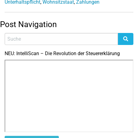
Unterhaltspflicht
,
Wohnsitzstaat
,
Zahlungen
Post Navigation
NEU: IntelliScan – Die Revolution der Steuererklärung