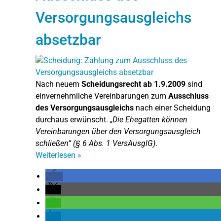
Versorgungsausgleichs
absetzbar
Nach neuem
Scheidungsrecht ab 1.9.2009
sind
einvernehmliche Vereinbarungen zum
Ausschluss
des Versorgungsausgleichs
nach einer Scheidung
durchaus erwünscht.
„Die Ehegatten können
Vereinbarungen über den Versorgungsausgleich
schließen“ (§ 6 Abs. 1 VersAusglG)
.
Weiterlesen
»