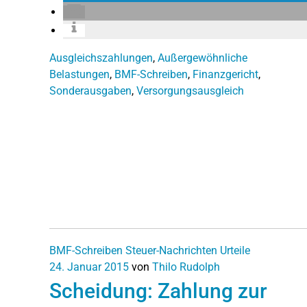
Ausgleichszahlungen
,
Außergewöhnliche
Belastungen
,
BMF-Schreiben
,
Finanzgericht
,
Sonderausgaben
,
Versorgungsausgleich
BMF-Schreiben
Steuer-Nachrichten
Urteile
24. Januar 2015
von
Thilo Rudolph
Scheidung: Zahlung zur