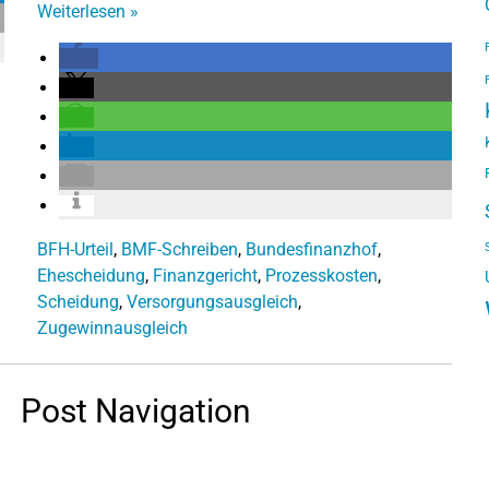
Weiterlesen
»
BFH-Urteil
,
BMF-Schreiben
,
Bundesfinanzhof
,
Ehescheidung
,
Finanzgericht
,
Prozesskosten
,
Scheidung
,
Versorgungsausgleich
,
Zugewinnausgleich
Post Navigation