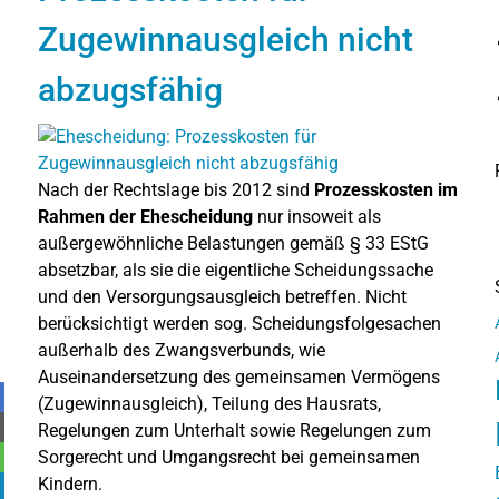
Zugewinnausgleich nicht
abzugsfähig
Nach der Rechtslage bis 2012 sind
Prozesskosten im
Rahmen der Ehescheidung
nur insoweit als
außergewöhnliche Belastungen gemäß § 33 EStG
absetzbar, als sie die eigentliche Scheidungssache
und den Versorgungsausgleich betreffen. Nicht
berücksichtigt werden sog. Scheidungsfolgesachen
außerhalb des Zwangsverbunds, wie
Auseinandersetzung des gemeinsamen Vermögens
(Zugewinnausgleich), Teilung des Hausrats,
Regelungen zum Unterhalt sowie Regelungen zum
Sorgerecht und Umgangsrecht bei gemeinsamen
Kindern.