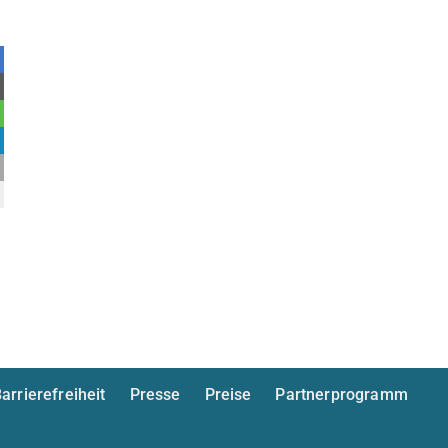
arrierefreiheit
Presse
Preise
Partnerprogramm