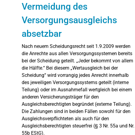
Vermeidung des
Versorgungsausgleichs
absetzbar
Nach neuem Scheidungsrecht seit 1.9.2009 werden
die Anrechte aus allen Versorgungssystemen bereits
bei der Scheidung geteilt. „Jeder bekommt von allem
die Hälfte.“ Bei diesem „Wertausgleich bei der
Scheidung“ wird vorrangig jedes Anrecht innerhalb
des jeweiligen Versorgungssystems geteilt (interne
Teilung) oder im Ausnahmefall wertgleich bei einem
anderen Versicherungsträger für den
Ausgleichsberechtigten begründet (externe Teilung).
Die Zahlungen sind in beiden Fällen sowohl für den
Ausgleichsverpflichteten als auch für den
Ausgleichsberechtigten steuerfrei (§ 3 Nr. 55a und Nr.
55b EStG).