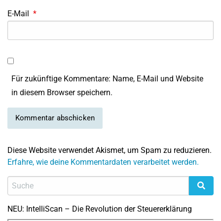
E-Mail
*
Für zukünftige Kommentare: Name, E-Mail und Website
in diesem Browser speichern.
Diese Website verwendet Akismet, um Spam zu reduzieren.
Erfahre, wie deine Kommentardaten verarbeitet werden.
NEU: IntelliScan – Die Revolution der Steuererklärung