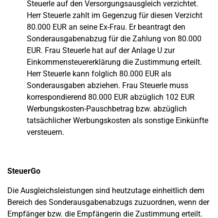
Steuerle auf den Versorgungsausgleich verzichtet.
Herr Steuerle zahlt im Gegenzug für diesen Verzicht
80.000 EUR an seine Ex-Frau. Er beantragt den
Sonderausgabenabzug für die Zahlung von 80.000
EUR. Frau Steuerle hat auf der Anlage U zur
Einkommensteuererklärung die Zustimmung erteilt.
Herr Steuerle kann folglich 80.000 EUR als
Sonderausgaben abziehen. Frau Steuerle muss
korrespondierend 80.000 EUR abzüglich 102 EUR
Werbungskosten-Pauschbetrag bzw. abzüglich
tatsächlicher Werbungskosten als sonstige Einkünfte
versteuern.
SteuerGo
Die Ausgleichsleistungen sind heutzutage einheitlich dem
Bereich des Sonderausgabenabzugs zuzuordnen, wenn der
Empfänger bzw. die Empfängerin die Zustimmung erteilt.