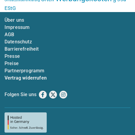
Umsatzsteuererklärung
EStG
Über uns
Impressum
AGB
Datenschutz
Barrierefreiheit
Presse
Preise
Partnerprogramm
Vertrag widerrufen
Folgen Sie uns
Facebook
X
Instagram