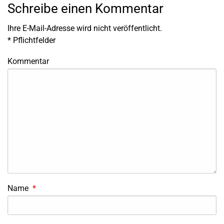
Schreibe einen Kommentar
Ihre E-Mail-Adresse wird nicht veröffentlicht.
*
Pflichtfelder
Kommentar
Name
*