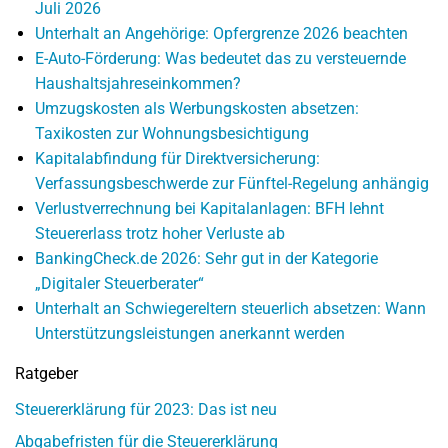
Juli 2026
Unterhalt an Angehörige: Opfergrenze 2026 beachten
E-Auto-Förderung: Was bedeutet das zu versteuernde
Haushaltsjahreseinkommen?
Umzugskosten als Werbungskosten absetzen:
Taxikosten zur Wohnungsbesichtigung
Kapitalabfindung für Direktversicherung:
Verfassungsbeschwerde zur Fünftel-Regelung anhängig
Verlustverrechnung bei Kapitalanlagen: BFH lehnt
Steuererlass trotz hoher Verluste ab
BankingCheck.de 2026: Sehr gut in der Kategorie
„Digitaler Steuerberater“
Unterhalt an Schwiegereltern steuerlich absetzen: Wann
Unterstützungsleistungen anerkannt werden
Ratgeber
Steuererklärung für 2023: Das ist neu
Abgabefristen für die Steuererklärung