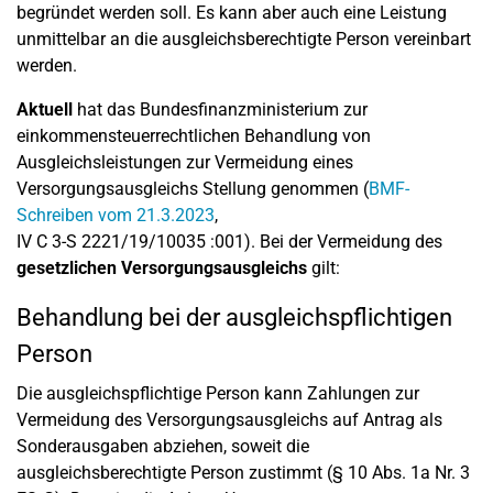
begründet werden soll. Es kann aber auch eine Leistung
unmittelbar an die ausgleichsberechtigte Person vereinbart
werden.
Aktuell
hat das Bundesfinanzministerium zur
einkommensteuerrechtlichen Behandlung von
Ausgleichsleistungen zur Vermeidung eines
Versorgungsausgleichs Stellung genommen (
BMF-
Schreiben vom 21.3.2023
,
IV C 3-S 2221/19/10035 :001). Bei der Vermeidung des
gesetzlichen Versorgungsausgleichs
gilt:
Behandlung bei der ausgleichspflichtigen
Person
Die ausgleichspflichtige Person kann Zahlungen zur
Vermeidung des Versorgungsausgleichs auf Antrag als
Sonderausgaben abziehen, soweit die
ausgleichsberechtigte Person zustimmt (§ 10 Abs. 1a Nr. 3