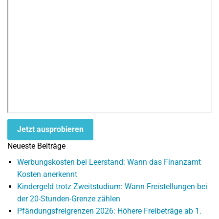
Jetzt ausprobieren
Neueste Beiträge
Werbungskosten bei Leerstand: Wann das Finanzamt
Kosten anerkennt
Kindergeld trotz Zweitstudium: Wann Freistellungen bei
der 20-Stunden-Grenze zählen
Pfändungsfreigrenzen 2026: Höhere Freibeträge ab 1.