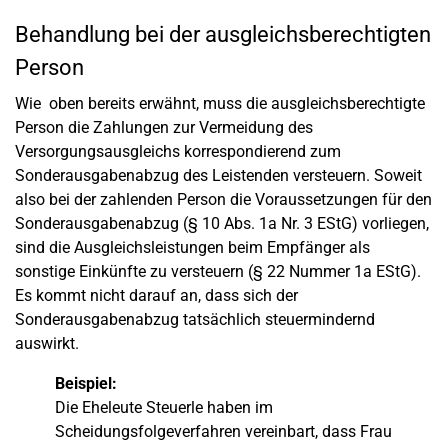
Behandlung bei der ausgleichsberechtigten
Person
Wie oben bereits erwähnt, muss die ausgleichsberechtigte
Person die Zahlungen zur Vermeidung des
Versorgungsausgleichs korrespondierend zum
Sonderausgabenabzug des Leistenden versteuern. Soweit
also bei der zahlenden Person die Voraussetzungen für den
Sonderausgabenabzug (§ 10 Abs. 1a Nr. 3 EStG) vorliegen,
sind die Ausgleichsleistungen beim Empfänger als
sonstige Einkünfte zu versteuern (§ 22 Nummer 1a EStG).
Es kommt nicht darauf an, dass sich der
Sonderausgabenabzug tatsächlich steuermindernd
auswirkt.
Beispiel:
Die Eheleute Steuerle haben im
Scheidungsfolgeverfahren vereinbart, dass Frau