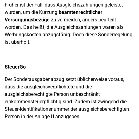
Früher ist der Fall, dass Ausgleichszahlungen geleistet
wurden, um die Kürzung
beamtenrechtlicher
Versorgungsbezüge
zu vermeiden, anders beurteilt
worden. Das heißt, die Ausgleichszahlungen waren als
Werbungskosten abzugsfähig. Doch diese Sonderregelung
ist überholt.
SteuerGo
Der Sonderausgabenabzug setzt üblicherweise voraus,
dass die ausgleichsverpflichtete und die
ausgleichsberechtigte Person unbeschränkt
einkommensteuerpflichtig sind. Zudem ist zwingend die
Steuer-Identifikationsnummer der ausgleichsberechtigten
Person in der Anlage U anzugeben.