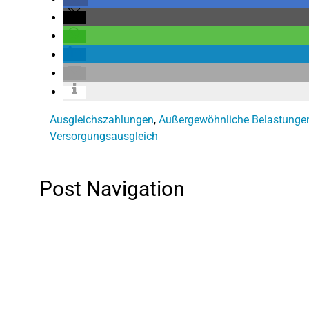
Ausgleichszahlungen
,
Außergewöhnliche Belastunge
Versorgungsausgleich
Post Navigation