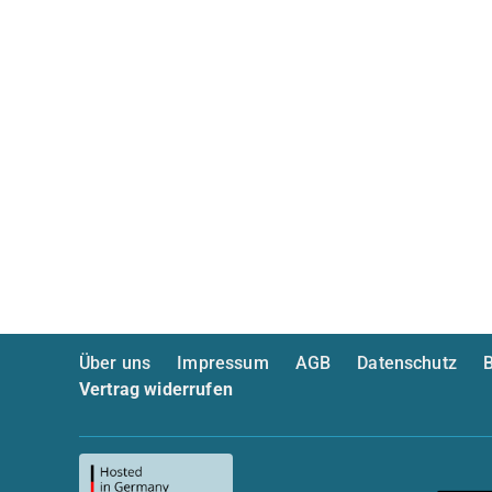
Über uns
Impressum
AGB
Datenschutz
B
Vertrag widerrufen