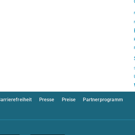
arrierefreiheit
Presse
Preise
Partnerprogramm