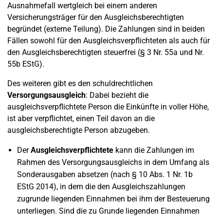
Ausnahmefall wertgleich bei einem anderen
Versicherungsträger für den Ausgleichsberechtigten
begründet (externe Teilung). Die Zahlungen sind in beiden
Fällen sowohl für den Ausgleichsverpflichteten als auch für
den Ausgleichsberechtigten steuerfrei (§ 3 Nr. 55a und Nr.
55b EStG).
Des weiteren gibt es den schuldrechtlichen
Versorgungsausgleich
: Dabei bezieht die
ausgleichsverpflichtete Person die Einkünfte in voller Höhe,
ist aber verpflichtet, einen Teil davon an die
ausgleichsberechtigte Person abzugeben.
Der
Ausgleichsverpflichtete
kann die Zahlungen im
Rahmen des Versorgungsausgleichs in dem Umfang als
Sonderausgaben absetzen (nach § 10 Abs. 1 Nr. 1b
EStG 2014), in dem die den Ausgleichszahlungen
zugrunde liegenden Einnahmen bei ihm der Besteuerung
unterliegen. Sind die zu Grunde liegenden Einnahmen