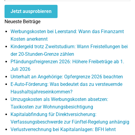
Jetzt ausprobieren
Neueste Beiträge
Werbungskosten bei Leerstand: Wann das Finanzamt
Kosten anerkennt
Kindergeld trotz Zweitstudium: Wann Freistellungen bei
der 20-Stunden-Grenze zählen
Pfändungsfreigrenzen 2026: Höhere Freibeträge ab 1.
Juli 2026
Unterhalt an Angehörige: Opfergrenze 2026 beachten
E-Auto-Förderung: Was bedeutet das zu versteuernde
Haushaltsjahreseinkommen?
Umzugskosten als Werbungskosten absetzen:
Taxikosten zur Wohnungsbesichtigung
Kapitalabfindung für Direktversicherung:
Verfassungsbeschwerde zur Fünftel-Regelung anhängig
Verlustverrechnung bei Kapitalanlagen: BFH lehnt