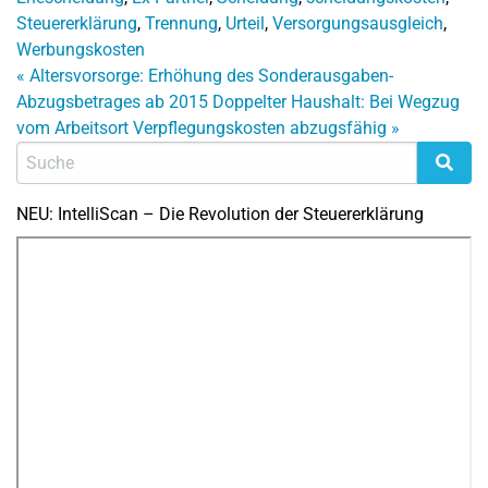
Steuererklärung
,
Trennung
,
Urteil
,
Versorgungsausgleich
,
Werbungskosten
«
Altersvorsorge: Erhöhung des Sonderausgaben-
Abzugsbetrages ab 2015
Doppelter Haushalt: Bei Wegzug
vom Arbeitsort Verpflegungskosten abzugsfähig
»
NEU: IntelliScan – Die Revolution der Steuererklärung