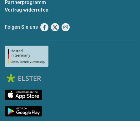
Partnerprogramm
Vertrag widerrufen
Folgen Sie uns
Facebook
X
Instagram