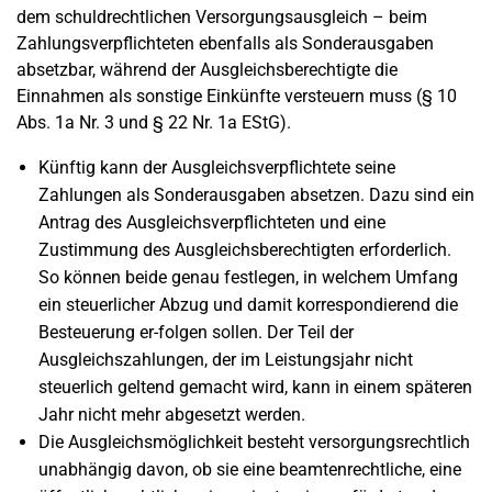
dem schuldrechtlichen Versorgungsausgleich – beim
Zahlungsverpflichteten ebenfalls als Sonderausgaben
absetzbar, während der Ausgleichsberechtigte die
Einnahmen als sonstige Einkünfte versteuern muss (§ 10
Abs. 1a Nr. 3 und § 22 Nr. 1a EStG).
Künftig kann der Ausgleichsverpflichtete seine
Zahlungen als Sonderausgaben absetzen. Dazu sind ein
Antrag des Ausgleichsverpflichteten und eine
Zustimmung des Ausgleichsberechtigten erforderlich.
So können beide genau festlegen, in welchem Umfang
ein steuerlicher Abzug und damit korrespondierend die
Besteuerung er-folgen sollen. Der Teil der
Ausgleichszahlungen, der im Leistungsjahr nicht
steuerlich geltend gemacht wird, kann in einem späteren
Jahr nicht mehr abgesetzt werden.
Die Ausgleichsmöglichkeit besteht versorgungsrechtlich
unabhängig davon, ob sie eine beamtenrechtliche, eine