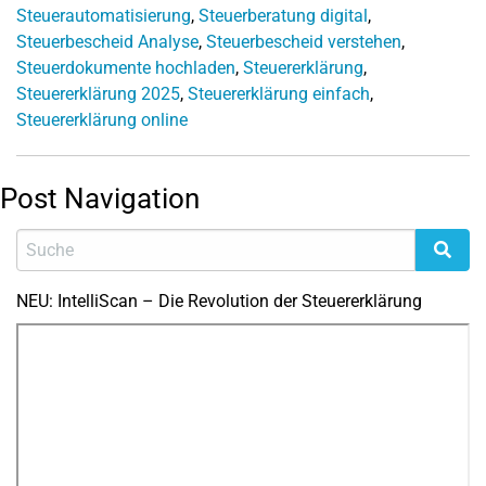
Steuerautomatisierung
,
Steuerberatung digital
,
Steuerbescheid Analyse
,
Steuerbescheid verstehen
,
Steuerdokumente hochladen
,
Steuererklärung
,
Steuererklärung 2025
,
Steuererklärung einfach
,
Steuererklärung online
Post Navigation
NEU: IntelliScan – Die Revolution der Steuererklärung