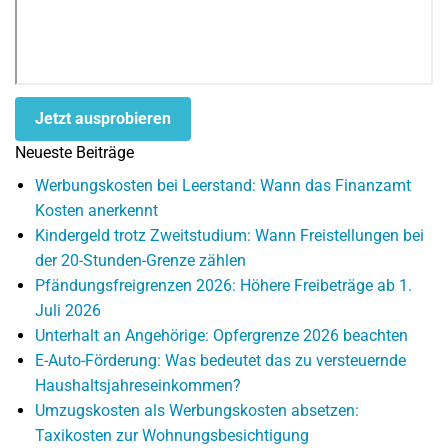
Jetzt ausprobieren
Neueste Beiträge
Werbungskosten bei Leerstand: Wann das Finanzamt
Kosten anerkennt
Kindergeld trotz Zweitstudium: Wann Freistellungen bei
der 20-Stunden-Grenze zählen
Pfändungsfreigrenzen 2026: Höhere Freibeträge ab 1.
Juli 2026
Unterhalt an Angehörige: Opfergrenze 2026 beachten
E-Auto-Förderung: Was bedeutet das zu versteuernde
Haushaltsjahreseinkommen?
Umzugskosten als Werbungskosten absetzen:
Taxikosten zur Wohnungsbesichtigung