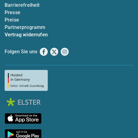
Barrierefreiheit
Presse
Preise
Partnerprogramm
Vertrag widerrufen
Folgen Sie uns
Facebook
X
Instagram