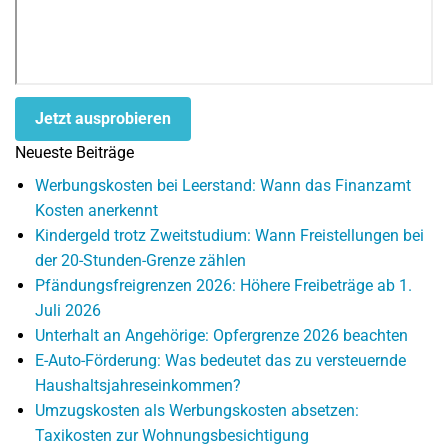
Jetzt ausprobieren
Neueste Beiträge
Werbungskosten bei Leerstand: Wann das Finanzamt
Kosten anerkennt
Kindergeld trotz Zweitstudium: Wann Freistellungen bei
der 20-Stunden-Grenze zählen
Pfändungsfreigrenzen 2026: Höhere Freibeträge ab 1.
Juli 2026
Unterhalt an Angehörige: Opfergrenze 2026 beachten
E-Auto-Förderung: Was bedeutet das zu versteuernde
Haushaltsjahreseinkommen?
Umzugskosten als Werbungskosten absetzen:
Taxikosten zur Wohnungsbesichtigung