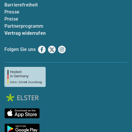
Barrierefreiheit
Presse
Preise
Partnerprogramm
Vertrag widerrufen
Folgen Sie uns
Facebook
X
Instagram