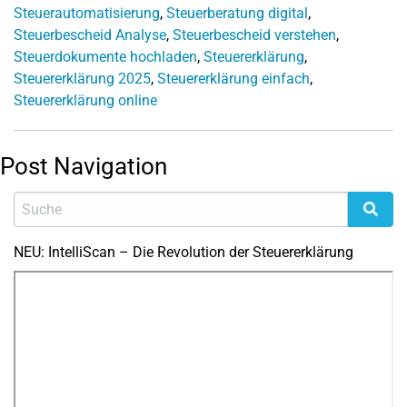
Steuerautomatisierung
,
Steuerberatung digital
,
Steuerbescheid Analyse
,
Steuerbescheid verstehen
,
Steuerdokumente hochladen
,
Steuererklärung
,
Steuererklärung 2025
,
Steuererklärung einfach
,
Steuererklärung online
Post Navigation
NEU: IntelliScan – Die Revolution der Steuererklärung