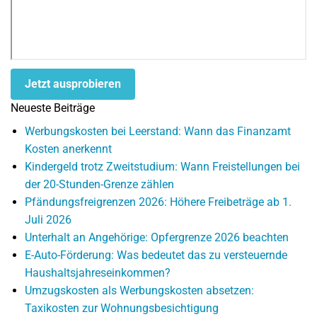
Jetzt ausprobieren
Neueste Beiträge
Werbungskosten bei Leerstand: Wann das Finanzamt
Kosten anerkennt
Kindergeld trotz Zweitstudium: Wann Freistellungen bei
der 20-Stunden-Grenze zählen
Pfändungsfreigrenzen 2026: Höhere Freibeträge ab 1.
Juli 2026
Unterhalt an Angehörige: Opfergrenze 2026 beachten
E-Auto-Förderung: Was bedeutet das zu versteuernde
Haushaltsjahreseinkommen?
Umzugskosten als Werbungskosten absetzen:
Taxikosten zur Wohnungsbesichtigung