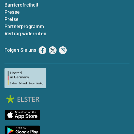
Barrierefreiheit
Presse
Preise
Partnerprogramm
Vertrag widerrufen
Folgen Sie uns
Facebook
X
Instagram