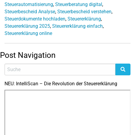
Steuerautomatisierung
,
Steuerberatung digital
,
Steuerbescheid Analyse
,
Steuerbescheid verstehen
,
Steuerdokumente hochladen
,
Steuererklärung
,
Steuererklärung 2025
,
Steuererklärung einfach
,
Steuererklärung online
Post Navigation
NEU: IntelliScan – Die Revolution der Steuererklärung