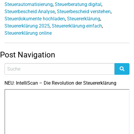
Steuerautomatisierung
,
Steuerberatung digital
,
Steuerbescheid Analyse
,
Steuerbescheid verstehen
,
Steuerdokumente hochladen
,
Steuererklärung
,
Steuererklärung 2025
,
Steuererklärung einfach
,
Steuererklärung online
Post Navigation
NEU: IntelliScan – Die Revolution der Steuererklärung