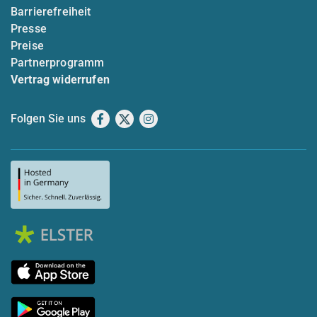
Barrierefreiheit
Presse
Preise
Partnerprogramm
Vertrag widerrufen
Folgen Sie uns
Facebook
X
Instagram