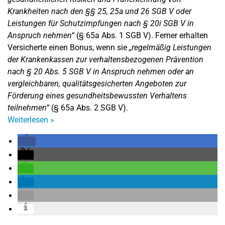
Krankheiten nach den §§ 25, 25a und 26 SGB V oder
Leistungen für Schutzimpfungen nach § 20i SGB V in
Anspruch nehmen“
(§ 65a Abs. 1 SGB V). Ferner erhalten
Versicherte einen Bonus, wenn sie
„regelmäßig Leistungen
der Krankenkassen zur verhaltensbezogenen Prävention
nach § 20 Abs. 5 SGB V in Anspruch nehmen oder an
vergleichbaren, qualitätsgesicherten Angeboten zur
Förderung eines gesundheitsbewussten Verhaltens
teilnehmen“
(§ 65a Abs. 2 SGB V).
Weiterlesen
»