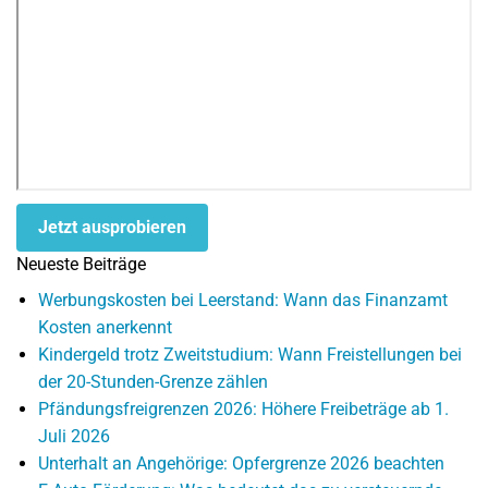
Jetzt ausprobieren
Neueste Beiträge
Werbungskosten bei Leerstand: Wann das Finanzamt
Kosten anerkennt
Kindergeld trotz Zweitstudium: Wann Freistellungen bei
der 20-Stunden-Grenze zählen
Pfändungsfreigrenzen 2026: Höhere Freibeträge ab 1.
Juli 2026
Unterhalt an Angehörige: Opfergrenze 2026 beachten