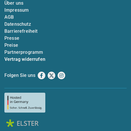
Über uns
Impressum
AGB
Datenschutz
Barrierefreiheit
Presse
Preise
Partnerprogramm
Vertrag widerrufen
Folgen Sie uns
Facebook
X
Instagram