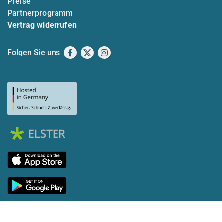
Preise
Partnerprogramm
Vertrag widerrufen
Folgen Sie uns
Facebook
X
Instagram