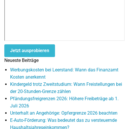
Jetzt ausprobieren
Neueste Beiträge
Werbungskosten bei Leerstand: Wann das Finanzamt
Kosten anerkennt
Kindergeld trotz Zweitstudium: Wann Freistellungen bei
der 20-Stunden-Grenze zählen
Pfändungsfreigrenzen 2026: Höhere Freibeträge ab 1.
Juli 2026
Unterhalt an Angehörige: Opfergrenze 2026 beachten
E-Auto-Förderung: Was bedeutet das zu versteuernde
Haushaltsjahreseinkommen?