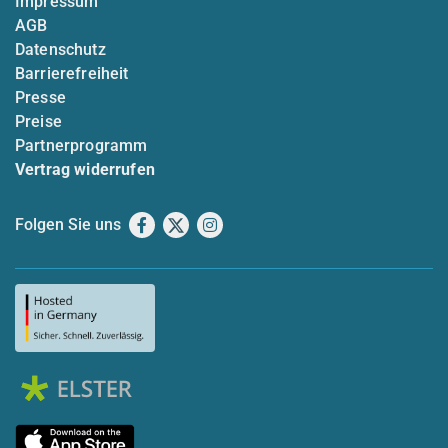
Impressum
AGB
Datenschutz
Barrierefreiheit
Presse
Preise
Partnerprogramm
Vertrag widerrufen
Folgen Sie uns
Facebook
X
Instagram