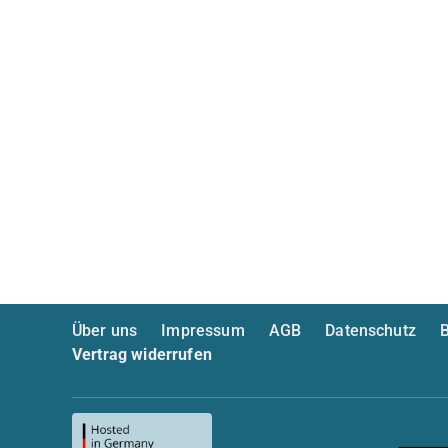
Über uns
Impressum
AGB
Datenschutz
B
Vertrag widerrufen