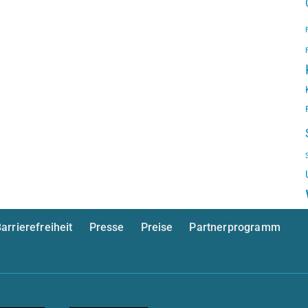
arrierefreiheit
Presse
Preise
Partnerprogramm