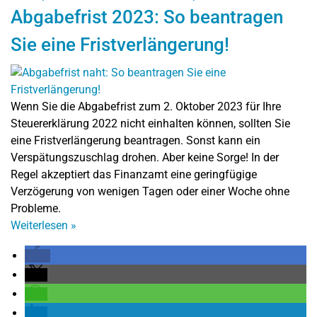
Abgabefrist 2023: So beantragen
Sie eine Fristverlängerung!
Wenn Sie die Abgabefrist zum 2. Oktober 2023 für Ihre
Steuererklärung 2022 nicht einhalten können, sollten Sie
eine Fristverlängerung beantragen. Sonst kann ein
Verspätungszuschlag drohen. Aber keine Sorge! In der
Regel akzeptiert das Finanzamt eine geringfügige
Verzögerung von wenigen Tagen oder einer Woche ohne
Probleme.
Weiterlesen
»