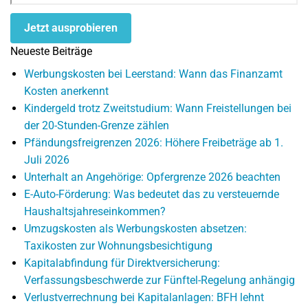
Jetzt ausprobieren
Neueste Beiträge
Werbungskosten bei Leerstand: Wann das Finanzamt
Kosten anerkennt
Kindergeld trotz Zweitstudium: Wann Freistellungen bei
der 20-Stunden-Grenze zählen
Pfändungsfreigrenzen 2026: Höhere Freibeträge ab 1.
Juli 2026
Unterhalt an Angehörige: Opfergrenze 2026 beachten
E-Auto-Förderung: Was bedeutet das zu versteuernde
Haushaltsjahreseinkommen?
Umzugskosten als Werbungskosten absetzen:
Taxikosten zur Wohnungsbesichtigung
Kapitalabfindung für Direktversicherung:
Verfassungsbeschwerde zur Fünftel-Regelung anhängig
Verlustverrechnung bei Kapitalanlagen: BFH lehnt