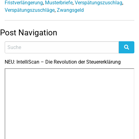
Fristverlängerung
,
Musterbriefe
,
Verspätungszuschlag
,
Verspätungszuschläge
,
Zwangsgeld
Post Navigation
NEU: IntelliScan – Die Revolution der Steuererklärung