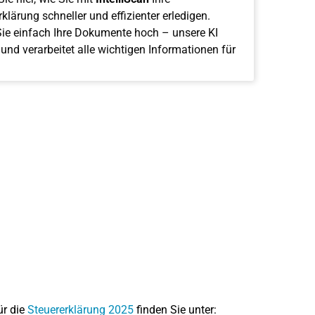
klärung schneller und effizienter erledigen.
ie einfach Ihre Dokumente hoch – unsere KI
 und verarbeitet alle wichtigen Informationen für
ür die
Steuererklärung 2025
finden Sie unter: