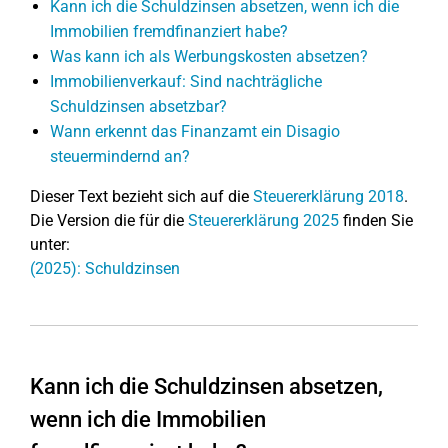
Kann ich die Schuldzinsen absetzen, wenn ich die
Immobilien fremdfinanziert habe?
Was kann ich als Werbungskosten absetzen?
Immobilienverkauf: Sind nachträgliche
Schuldzinsen absetzbar?
Wann erkennt das Finanzamt ein Disagio
steuermindernd an?
Dieser Text bezieht sich auf die
Steuererklärung 2018
.
Die Version die für die
Steuererklärung 2025
finden Sie
unter:
(2025): Schuldzinsen
Kann ich die Schuldzinsen absetzen,
wenn ich die Immobilien