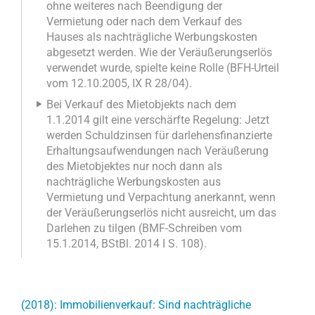
ohne weiteres nach Beendigung der
Vermietung oder nach dem Verkauf des
Hauses als nachträgliche Werbungskosten
abgesetzt werden. Wie der Veräußerungserlös
verwendet wurde, spielte keine Rolle (BFH-Urteil
vom 12.10.2005, IX R 28/04).
Bei Verkauf des Mietobjekts nach dem
1.1.2014 gilt eine verschärfte Regelung: Jetzt
werden Schuldzinsen für darlehensfinanzierte
Erhaltungsaufwendungen nach Veräußerung
des Mietobjektes nur noch dann als
nachträgliche Werbungskosten aus
Vermietung und Verpachtung anerkannt, wenn
der Veräußerungserlös nicht ausreicht, um das
Darlehen zu tilgen (BMF-Schreiben vom
15.1.2014, BStBl. 2014 I S. 108).
(2018): Immobilienverkauf: Sind nachträgliche