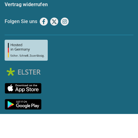
Vertrag widerrufen
Folgen Sie uns
Facebook
X
Instagram