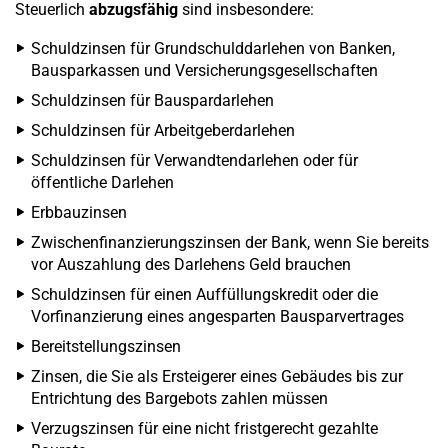
Steuerlich
abzugsfähig
sind insbesondere:
Schuldzinsen für Grundschulddarlehen von Banken,
Bausparkassen und Versicherungsgesellschaften
Schuldzinsen für Bauspardarlehen
Schuldzinsen für Arbeitgeberdarlehen
Schuldzinsen für Verwandtendarlehen oder für
öffentliche Darlehen
Erbbauzinsen
Zwischenfinanzierungszinsen der Bank, wenn Sie bereits
vor Auszahlung des Darlehens Geld brauchen
Schuldzinsen für einen Auffüllungskredit oder die
Vorfinanzierung eines angesparten Bausparvertrages
Bereitstellungszinsen
Zinsen, die Sie als Ersteigerer eines Gebäudes bis zur
Entrichtung des Bargebots zahlen müssen
Verzugszinsen für eine nicht fristgerecht gezahlte