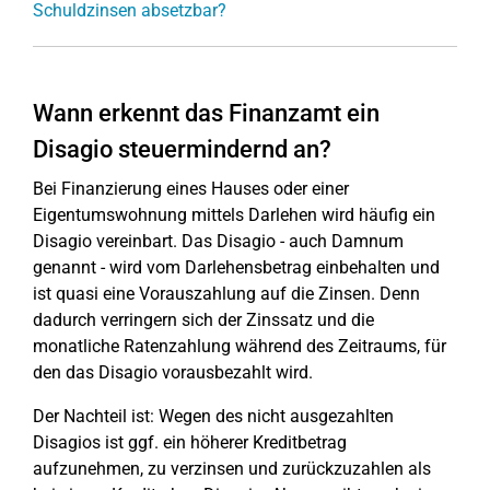
Schuldzinsen absetzbar?
Wann erkennt das Finanzamt ein
Disagio steuermindernd an?
Bei Finanzierung eines Hauses oder einer
Eigentumswohnung mittels Darlehen wird häufig ein
Disagio vereinbart. Das Disagio - auch Damnum
genannt - wird vom Darlehensbetrag einbehalten und
ist quasi eine Vorauszahlung auf die Zinsen. Denn
dadurch verringern sich der Zinssatz und die
monatliche Ratenzahlung während des Zeitraums, für
den das Disagio vorausbezahlt wird.
Der Nachteil ist: Wegen des nicht ausgezahlten
Disagios ist ggf. ein höherer Kreditbetrag
aufzunehmen, zu verzinsen und zurückzuzahlen als