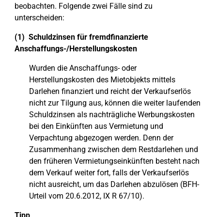
beobachten. Folgende zwei Fälle sind zu
unterscheiden:
(1) Schuldzinsen für fremdfinanzierte
Anschaffungs-/Herstellungskosten
Wurden die Anschaffungs- oder
Herstellungskosten des Mietobjekts mittels
Darlehen finanziert und reicht der Verkaufserlös
nicht zur Tilgung aus, können die weiter laufenden
Schuldzinsen als nachträgliche Werbungskosten
bei den Einkünften aus Vermietung und
Verpachtung abgezogen werden. Denn der
Zusammenhang zwischen dem Restdarlehen und
den früheren Vermietungseinkünften besteht nach
dem Verkauf weiter fort, falls der Verkaufserlös
nicht ausreicht, um das Darlehen abzulösen (BFH-
Urteil vom 20.6.2012, IX R 67/10).
Tipp