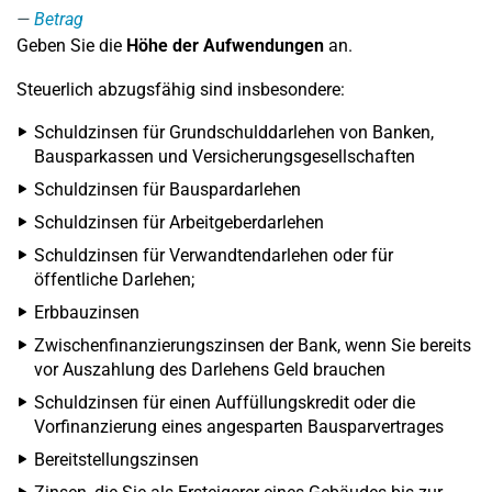
Betrag
Geben Sie die
Höhe der Aufwendungen
an.
Steuerlich abzugsfähig sind insbesondere:
Schuldzinsen für Grundschulddarlehen von Banken,
Bausparkassen und Versicherungsgesellschaften
Schuldzinsen für Bauspardarlehen
Schuldzinsen für Arbeitgeberdarlehen
Schuldzinsen für Verwandtendarlehen oder für
öffentliche Darlehen;
Erbbauzinsen
Zwischenfinanzierungszinsen der Bank, wenn Sie bereits
vor Auszahlung des Darlehens Geld brauchen
Schuldzinsen für einen Auffüllungskredit oder die
Vorfinanzierung eines angesparten Bausparvertrages
Bereitstellungszinsen