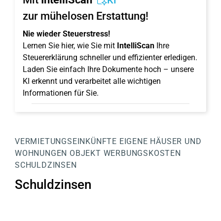
KI
zur mühelosen Erstattung!
Nie wieder Steuerstress!
Lernen Sie hier, wie Sie mit
IntelliScan
Ihre
Steuererklärung schneller und effizienter erledigen.
Laden Sie einfach Ihre Dokumente hoch – unsere
KI erkennt und verarbeitet alle wichtigen
Informationen für Sie.
VERMIETUNGSEINKÜNFTE
EIGENE HÄUSER UND
WOHNUNGEN
OBJEKT
WERBUNGSKOSTEN
SCHULDZINSEN
Schuldzinsen