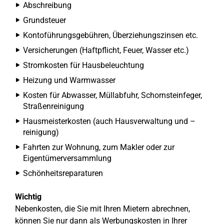
Abschreibung
Grundsteuer
Kontoführungsgebühren, Überziehungszinsen etc.
Versicherungen (Haftpflicht, Feuer, Wasser etc.)
Stromkosten für Hausbeleuchtung
Heizung und Warmwasser
Kosten für Abwasser, Müllabfuhr, Schornsteinfeger,
Straßenreinigung
Hausmeisterkosten (auch Hausverwaltung und –
reinigung)
Fahrten zur Wohnung, zum Makler oder zur
Eigentümerversammlung
Schönheitsreparaturen
Wichtig
Nebenkosten, die Sie mit Ihren Mietern abrechnen,
können Sie nur dann als Werbungskosten in Ihrer