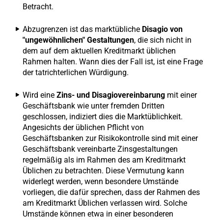
Betracht.
Abzugrenzen ist das marktübliche
Disagio von
"ungewöhnlichen" Gestaltungen
, die sich nicht in
dem auf dem aktuellen Kreditmarkt üblichen
Rahmen halten. Wann dies der Fall ist, ist eine Frage
der tatrichterlichen Würdigung.
Wird eine
Zins- und Disagiovereinbarung
mit einer
Geschäftsbank wie unter fremden Dritten
geschlossen, indiziert dies die Marktüblichkeit.
Angesichts der üblichen Pflicht von
Geschäftsbanken zur Risikokontrolle sind mit einer
Geschäftsbank vereinbarte Zinsgestaltungen
regelmäßig als im Rahmen des am Kreditmarkt
Üblichen zu betrachten. Diese Vermutung kann
widerlegt werden, wenn besondere Umstände
vorliegen, die dafür sprechen, dass der Rahmen des
am Kreditmarkt Üblichen verlassen wird. Solche
Umstände können etwa in einer besonderen