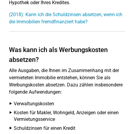
Hypothek oder Ihres Kredites.
(2018): Kann ich die Schuldzinsen absetzen, wenn ich
die Immobilien fremdfinanziert habe?
Was kann ich als Werbungskosten
absetzen?
Alle Ausgaben, die Ihnen im Zusammenhang mit der
vermieteten Immobilie entstehen, können Sie als
Werbungskosten absetzen. Dazu zählen insbesondere
folgende Aufwendungen:
Verwaltungskosten
Kosten für Makler, Wohngeld, Anzeigen oder einen
Vermietungsservice
Schuldzinsen für einen Kredit