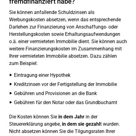
fremdfinanziert habe?
Sie können anfallende Schuldzinsen als
Werbungskosten absetzen, wenn das entsprechende
Darlehen zur Finanzierung von Anschaffungs- oder
Herstellungskosten sowie Erhaltungsaufwendungen
o.ä. einer vermieteten Immobilie dient. Sie können auch
weitere Finanzierungskosten im Zusammenhang mit
Ihrer vermieteten Immobilie absetzen. Dazu zählen
zum Beispiel:
Eintragung einer Hypothek
Kreditzinsen vor der Fertigstellung der Immobilie
Gebühren und Provisionen an die Bank
Gebühren für den Notar oder das Grundbuchamt
Die Kosten können Sie
in dem Jahr
in der
Steuererklärung angebe,
in dem sie gezahl
t wurden.
Nicht absetzen können Sie die Tilgungsraten Ihrer