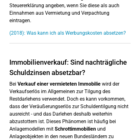
Steuererklärung angeben, wenn Sie diese als auch
Einnahmen aus Vermietung und Verpachtung
eintragen.
(2018): Was kann ich als Werbungskosten absetzen?
Immobilienverkauf: Sind nachträgliche
Schuldzinsen absetzbar?
Bei
Verkauf einer vermieteten Immobilie
wird der
Verkaufserlös im Allgemeinen zur Tilgung des
Restdarlehens verwendet. Doch es kann vorkommen,
dass der Veräußerungserlös zur Schuldentilgung nicht
ausreicht - und das Darlehen deshalb weiterhin
abzustottern ist. Dieses Phänomen ist häufig bei
Anlagemodellen mit
Schrottimmobilien
und
Anlageobjekten in den neuen Bundesländern zu