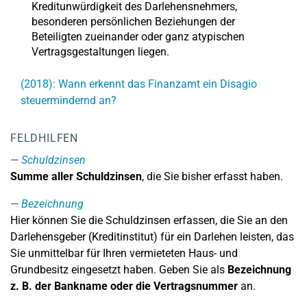
Kreditunwürdigkeit des Darlehensnehmers,
besonderen persönlichen Beziehungen der
Beteiligten zueinander oder ganz atypischen
Vertragsgestaltungen liegen.
(2018): Wann erkennt das Finanzamt ein Disagio
steuermindernd an?
FELDHILFEN
Schuldzinsen
Summe aller Schuldzinsen
, die Sie bisher erfasst haben.
Bezeichnung
Hier können Sie die Schuldzinsen erfassen, die Sie an den
Darlehensgeber (Kreditinstitut) für ein Darlehen leisten, das
Sie unmittelbar für Ihren vermieteten Haus- und
Grundbesitz eingesetzt haben. Geben Sie als
Bezeichnung
z. B. der Bankname oder die Vertragsnummer
an.