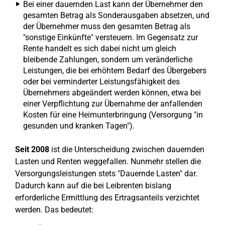
Bei einer dauernden Last kann der Übernehmer den
gesamten Betrag als Sonderausgaben absetzen, und
der Übernehmer muss den gesamten Betrag als
"sonstige Einkünfte" versteuern. Im Gegensatz zur
Rente handelt es sich dabei nicht um gleich
bleibende Zahlungen, sondern um veränderliche
Leistungen, die bei erhöhtem Bedarf des Übergebers
oder bei verminderter Leistungsfähigkeit des
Übernehmers abgeändert werden können, etwa bei
einer Verpflichtung zur Übernahme der anfallenden
Kosten für eine Heimunterbringung (Versorgung "in
gesunden und kranken Tagen").
Seit 2008
ist die Unterscheidung zwischen dauernden
Lasten und Renten weggefallen. Nunmehr stellen die
Versorgungsleistungen stets "Dauernde Lasten" dar.
Dadurch kann auf die bei Leibrenten bislang
erforderliche Ermittlung des Ertragsanteils verzichtet
werden. Das bedeutet: