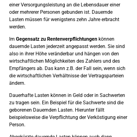
einer Versorgungsleistung an die Lebensdauer einer
oder mehrerer Personen gebunden ist. Dauernde
Lasten müssen für wenigstens zehn Jahre erbracht
werden.
Im
Gegensatz zu Rentenverpflichtungen
können
dauernde Lasten jederzeit angepasst werden. Sie sind
also in ihrer Höhe veränderbar und hängen von den
wirtschaftlichen Möglichkeiten des Zahlers und des
Empfängers ab. Das kann z.B. der Fall sein, wenn sich
die wirtschaftlichen Verhältnisse der Vertragsparteien
ändern.
Dauerhafte Lasten können in Geld oder in Sachwerten
zu tragen sein. Ein Beispiel für die Sachwerte sind die
geborenen Dauernden Lasten. Hierunter fällt
beispielsweise die Verpflichtung der Verköstigung einer
Person.
Abgekürzte dauernde Lasten können auch dann