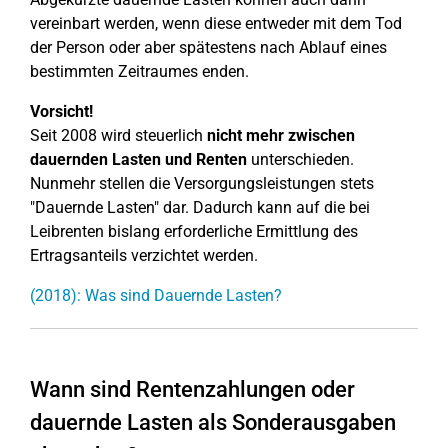
vereinbart werden, wenn diese entweder mit dem Tod
der Person oder aber spätestens nach Ablauf eines
bestimmten Zeitraumes enden.
Vorsicht!
Seit 2008 wird steuerlich
nicht mehr zwischen
dauernden Lasten und Renten
unterschieden.
Nunmehr stellen die Versorgungsleistungen stets
"Dauernde Lasten" dar. Dadurch kann auf die bei
Leibrenten bislang erforderliche Ermittlung des
Ertragsanteils verzichtet werden.
(2018): Was sind Dauernde Lasten?
Wann sind Rentenzahlungen oder
dauernde Lasten als Sonderausgaben