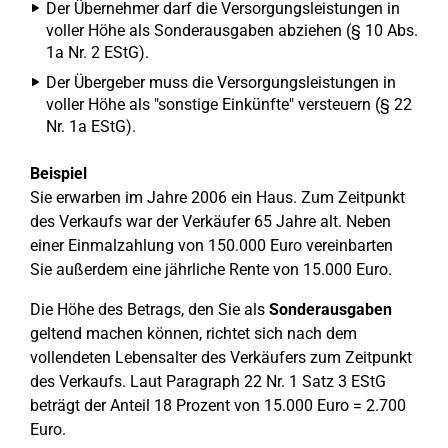
Der Übernehmer darf die Versorgungsleistungen in
voller Höhe als Sonderausgaben abziehen (§ 10 Abs.
1a Nr. 2 EStG).
Der Übergeber muss die Versorgungsleistungen in
voller Höhe als "sonstige Einkünfte" versteuern (§ 22
Nr. 1a EStG).
Beispiel
Sie erwarben im Jahre 2006 ein Haus. Zum Zeitpunkt
des Verkaufs war der Verkäufer 65 Jahre alt. Neben
einer Einmalzahlung von 150.000 Euro vereinbarten
Sie außerdem eine jährliche Rente von 15.000 Euro.
Die Höhe des Betrags, den Sie als
Sonderausgaben
geltend machen können, richtet sich nach dem
vollendeten Lebensalter des Verkäufers zum Zeitpunkt
des Verkaufs. Laut Paragraph 22 Nr. 1 Satz 3 EStG
beträgt der Anteil 18 Prozent von 15.000 Euro = 2.700
Euro.