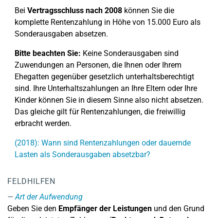
Bei
Vertragsschluss nach 2008
können Sie die
komplette Rentenzahlung in Höhe von 15.000 Euro als
Sonderausgaben absetzen.
Bitte beachten Sie:
Keine Sonderausgaben sind
Zuwendungen an Personen, die Ihnen oder Ihrem
Ehegatten gegenüber gesetzlich unterhaltsberechtigt
sind. Ihre Unterhaltszahlungen an Ihre Eltern oder Ihre
Kinder können Sie in diesem Sinne also nicht absetzen.
Das gleiche gilt für Rentenzahlungen, die freiwillig
erbracht werden.
(2018): Wann sind Rentenzahlungen oder dauernde
Lasten als Sonderausgaben absetzbar?
FELDHILFEN
Art der Aufwendung
Geben Sie den
Empfänger der Leistungen
und den Grund