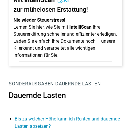
KI
zur mühelosen Erstattung!
Nie wieder Steuerstress!
Lernen Sie hier, wie Sie mit
IntelliScan
Ihre
Steuererklärung schneller und effizienter erledigen.
Laden Sie einfach Ihre Dokumente hoch – unsere
KI erkennt und verarbeitet alle wichtigen
Informationen für Sie.
SONDERAUSGABEN
DAUERNDE LASTEN
Dauernde Lasten
Bis zu welcher Höhe kann ich Renten und dauernde
Lasten absetzen?