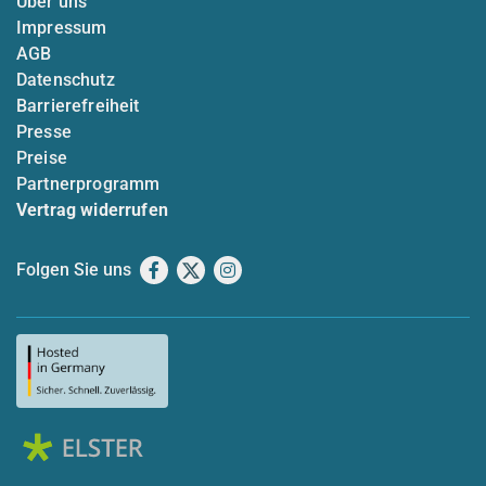
Über uns
Impressum
AGB
Datenschutz
Barrierefreiheit
Presse
Preise
Partnerprogramm
Vertrag widerrufen
Folgen Sie uns
Facebook
X
Instagram