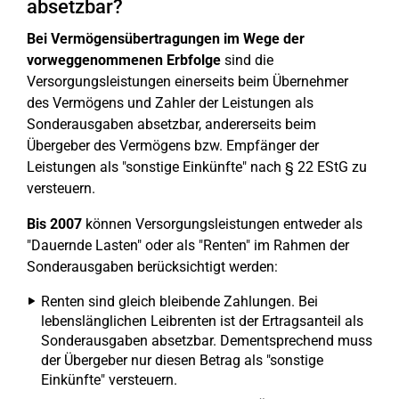
absetzbar?
Bei Vermögensübertragungen im Wege der
vorweggenommenen Erbfolge
sind die
Versorgungsleistungen einerseits beim Übernehmer
des Vermögens und Zahler der Leistungen als
Sonderausgaben absetzbar, andererseits beim
Übergeber des Vermögens bzw. Empfänger der
Leistungen als "sonstige Einkünfte" nach § 22 EStG zu
versteuern.
Bis 2007
können Versorgungsleistungen entweder als
"Dauernde Lasten" oder als "Renten" im Rahmen der
Sonderausgaben berücksichtigt werden:
Renten sind gleich bleibende Zahlungen. Bei
lebenslänglichen Leibrenten ist der Ertragsanteil als
Sonderausgaben absetzbar. Dementsprechend muss
der Übergeber nur diesen Betrag als "sonstige
Einkünfte" versteuern.