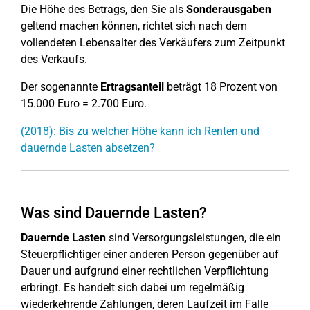
Die Höhe des Betrags, den Sie als
Sonderausgaben
geltend machen können, richtet sich nach dem
vollendeten Lebensalter des Verkäufers zum Zeitpunkt
des Verkaufs.
Der sogenannte
Ertragsanteil
beträgt 18 Prozent von
15.000 Euro = 2.700 Euro.
(2018): Bis zu welcher Höhe kann ich Renten und
dauernde Lasten absetzen?
Was sind Dauernde Lasten?
Dauernde Lasten
sind Versorgungsleistungen, die ein
Steuerpflichtiger einer anderen Person gegenüber auf
Dauer und aufgrund einer rechtlichen Verpflichtung
erbringt. Es handelt sich dabei um regelmäßig
wiederkehrende Zahlungen, deren Laufzeit im Falle