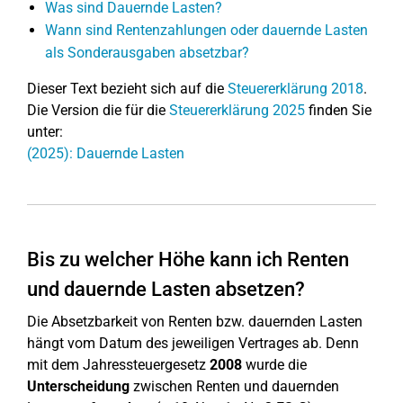
Was sind Dauernde Lasten?
Wann sind Rentenzahlungen oder dauernde Lasten
als Sonderausgaben absetzbar?
Dieser Text bezieht sich auf die
Steuererklärung 2018
.
Die Version die für die
Steuererklärung 2025
finden Sie
unter:
(2025): Dauernde Lasten
Bis zu welcher Höhe kann ich Renten
und dauernde Lasten absetzen?
Die Absetzbarkeit von Renten bzw. dauernden Lasten
hängt vom Datum des jeweiligen Vertrages ab. Denn
mit dem Jahressteuergesetz
2008
wurde die
Unterscheidung
zwischen Renten und dauernden