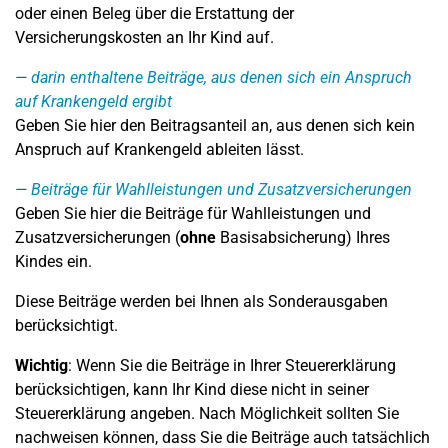
oder einen Beleg über die Erstattung der
Versicherungskosten an Ihr Kind auf.
darin enthaltene Beiträge, aus denen sich ein Anspruch
auf Krankengeld ergibt
Geben Sie hier den Beitragsanteil an, aus denen sich kein
Anspruch auf Krankengeld ableiten lässt.
Beiträge für Wahlleistungen und Zusatzversicherungen
Geben Sie hier die Beiträge für Wahlleistungen und
Zusatzversicherungen (
ohne
Basisabsicherung) Ihres
Kindes ein.
Diese Beiträge werden bei Ihnen als Sonderausgaben
berücksichtigt.
Wichtig
: Wenn Sie die Beiträge in Ihrer Steuererklärung
berücksichtigen, kann Ihr Kind diese nicht in seiner
Steuererklärung angeben. Nach Möglichkeit sollten Sie
nachweisen können, dass Sie die Beiträge auch tatsächlich