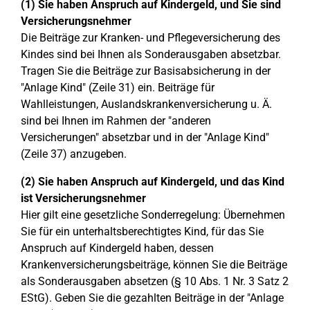
(1) Sie haben Anspruch auf Kindergeld, und Sie sind
Versicherungsnehmer
Die Beiträge zur Kranken- und Pflegeversicherung des
Kindes sind bei Ihnen als Sonderausgaben absetzbar.
Tragen Sie die Beiträge zur Basisabsicherung in der
"Anlage Kind" (Zeile 31) ein. Beiträge für
Wahlleistungen, Auslandskrankenversicherung u. Ä.
sind bei Ihnen im Rahmen der "anderen
Versicherungen" absetzbar und in der "Anlage Kind"
(Zeile 37) anzugeben.
(2) Sie haben Anspruch auf Kindergeld, und das Kind
ist Versicherungsnehmer
Hier gilt eine gesetzliche Sonderregelung: Übernehmen
Sie für ein unterhaltsberechtigtes Kind, für das Sie
Anspruch auf Kindergeld haben, dessen
Krankenversicherungsbeiträge, können Sie die Beiträge
als Sonderausgaben absetzen (§ 10 Abs. 1 Nr. 3 Satz 2
EStG). Geben Sie die gezahlten Beiträge in der "Anlage