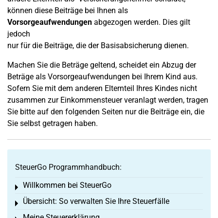
können diese Beiträge bei Ihnen als
Vorsorgeaufwendungen
abgezogen werden. Dies gilt
jedoch
nur für die Beiträge, die der Basisabsicherung dienen.
Machen Sie die Beträge geltend, scheidet ein Abzug der
Beträge als Vorsorgeaufwendungen bei Ihrem Kind aus.
Sofern Sie mit dem anderen Elternteil Ihres Kindes nicht
zusammen zur Einkommensteuer veranlagt werden, tragen
Sie bitte auf den folgenden Seiten nur die Beiträge ein, die
Sie selbst getragen haben.
SteuerGo Programmhandbuch:
Willkommen bei SteuerGo
Toggle menu
Übersicht: So verwalten Sie Ihre Steuerfälle
Toggle menu
Meine Steuererklärung