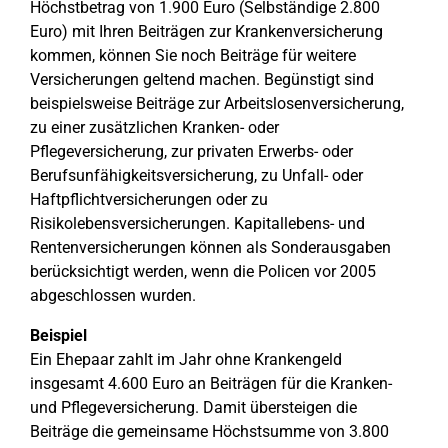
Höchstbetrag von 1.900 Euro (Selbständige 2.800
Euro) mit Ihren Beiträgen zur Krankenversicherung
kommen, können Sie noch Beiträge für weitere
Versicherungen geltend machen. Begünstigt sind
beispielsweise Beiträge zur Arbeitslosenversicherung,
zu einer zusätzlichen Kranken- oder
Pflegeversicherung, zur privaten Erwerbs- oder
Berufsunfähigkeitsversicherung, zu Unfall- oder
Haftpflichtversicherungen oder zu
Risikolebensversicherungen. Kapitallebens- und
Rentenversicherungen können als Sonderausgaben
berücksichtigt werden, wenn die Policen vor 2005
abgeschlossen wurden.
Beispiel
Ein Ehepaar zahlt im Jahr ohne Krankengeld
insgesamt 4.600 Euro an Beiträgen für die Kranken-
und Pflegeversicherung. Damit übersteigen die
Beiträge die gemeinsame Höchstsumme von 3.800