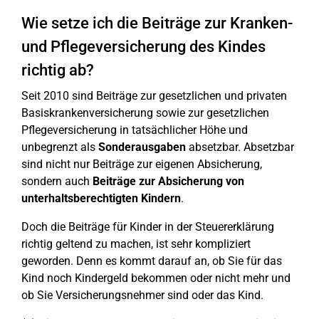
Wie setze ich die Beiträge zur Kranken-
und Pflegeversicherung des Kindes
richtig ab?
Seit 2010 sind Beiträge zur gesetzlichen und privaten
Basiskrankenversicherung sowie zur gesetzlichen
Pflegeversicherung in tatsächlicher Höhe und
unbegrenzt als
Sonderausgaben
absetzbar. Absetzbar
sind nicht nur Beiträge zur eigenen Absicherung,
sondern auch
Beiträge zur Absicherung von
unterhaltsberechtigten Kindern
.
Doch die Beiträge für Kinder in der Steuererklärung
richtig geltend zu machen, ist sehr kompliziert
geworden. Denn es kommt darauf an, ob Sie für das
Kind noch Kindergeld bekommen oder nicht mehr und
ob Sie Versicherungsnehmer sind oder das Kind.