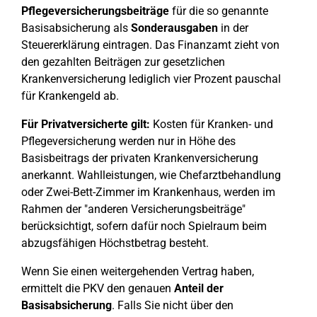
Pflegeversicherungsbeiträge
für die so genannte
Basisabsicherung als
Sonderausgaben
in der
Steuererklärung eintragen. Das Finanzamt zieht von
den gezahlten Beiträgen zur gesetzlichen
Krankenversicherung lediglich vier Prozent pauschal
für Krankengeld ab.
Für Privatversicherte gilt:
Kosten für Kranken- und
Pflegeversicherung werden nur in Höhe des
Basisbeitrags der privaten Krankenversicherung
anerkannt. Wahlleistungen, wie Chefarztbehandlung
oder Zwei-Bett-Zimmer im Krankenhaus, werden im
Rahmen der "anderen Versicherungsbeiträge"
berücksichtigt, sofern dafür noch Spielraum beim
abzugsfähigen Höchstbetrag besteht.
Wenn Sie einen weitergehenden Vertrag haben,
ermittelt die PKV den genauen
Anteil der
Basisabsicherung
. Falls Sie nicht über den