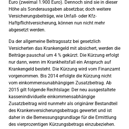
Euro (zweimal 1.900 Euro). Dennoch sind sie in dieser
Höhe als Sonderausgaben absetzbar, doch weitere
Versicherungsbeiträge, wie Unfall- oder Kfz-
Haftpflichtversicherung, können nun nicht mehr
abgesetzt werden.
Da der allgemeine Beitragssatz bei gesetzlich
Versicherten das Krankengeld mit absichert, werden die
Beiträge pauschal um 4 % gekürzt. Die Kürzung erfolgt
nur dann, wenn im Krankheitsfall ein Anspruch auf
Krankengeld besteht. Die Kürzung wird vom Finanzamt
vorgenommen. Bis 2014 erfolgte die Kürzung nicht
vom einkommensunabhängigen Zusatzbeitrag. Ab
2015 gilt folgende Rechtslage: Der neu ausgestaltete
kassenindividuelle einkommensabhängige
Zusatzbeitrag wird nunmehr als originärer Bestandteil
des Krankenversicherungsbeitrags gewertet und ist
daher in die Bemessungsgrundlage für die Ermittlung
des vierprozentigen Kürzungsbetrags einzubeziehen.