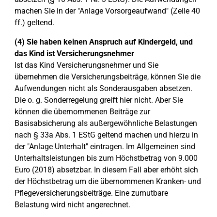
machen Sie in der "Anlage Vorsorgeaufwand" (Zeile 40
ff.) geltend.
(4) Sie haben keinen Anspruch auf Kindergeld, und
das Kind ist Versicherungsnehmer
Ist das Kind Versicherungsnehmer und Sie
übernehmen die Versicherungsbeiträge, können Sie die
Aufwendungen nicht als Sonderausgaben absetzen.
Die o. g. Sonderregelung greift hier nicht. Aber Sie
können die übernommenen Beiträge zur
Basisabsicherung als außergewöhnliche Belastungen
nach § 33a Abs. 1 EStG geltend machen und hierzu in
der "Anlage Unterhalt" eintragen. Im Allgemeinen sind
Unterhaltsleistungen bis zum Höchstbetrag von 9.000
Euro (2018) absetzbar. In diesem Fall aber erhöht sich
der Höchstbetrag um die übernommenen Kranken- und
Pflegeversicherungsbeiträge. Eine zumutbare
Belastung wird nicht angerechnet.