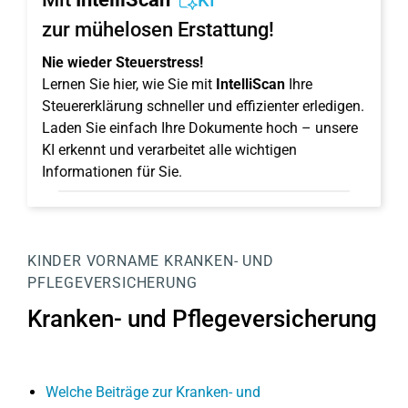
KI
zur mühelosen Erstattung!
Nie wieder Steuerstress!
Lernen Sie hier, wie Sie mit
IntelliScan
Ihre
Steuererklärung schneller und effizienter erledigen.
Laden Sie einfach Ihre Dokumente hoch – unsere
KI erkennt und verarbeitet alle wichtigen
Informationen für Sie.
KINDER
VORNAME
KRANKEN- UND
PFLEGEVERSICHERUNG
Kranken- und Pflegeversicherung
Welche Beiträge zur Kranken- und