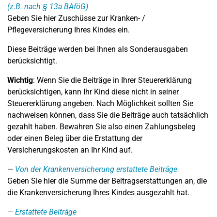
(z.B. nach § 13a BAföG)
Geben Sie hier Zuschüsse zur Kranken- /
Pflegeversicherung Ihres Kindes ein.
Diese Beiträge werden bei Ihnen als Sonderausgaben
berücksichtigt.
Wichtig
: Wenn Sie die Beiträge in Ihrer Steuererklärung
berücksichtigen, kann Ihr Kind diese nicht in seiner
Steuererklärung angeben. Nach Möglichkeit sollten Sie
nachweisen können, dass Sie die Beiträge auch tatsächlich
gezahlt haben. Bewahren Sie also einen Zahlungsbeleg
oder einen Beleg über die Erstattung der
Versicherungskosten an Ihr Kind auf.
Von der Krankenversicherung erstattete Beiträge
Geben Sie hier die Summe der Beitragserstattungen an, die
die Krankenversicherung Ihres Kindes ausgezahlt hat.
Erstattete Beiträge