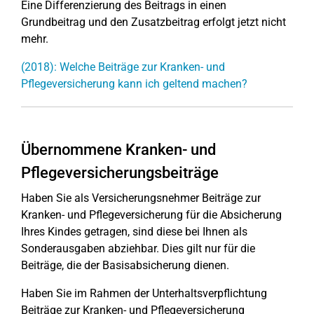
Eine Differenzierung des Beitrags in einen
Grundbeitrag und den Zusatzbeitrag erfolgt jetzt nicht
mehr.
(2018): Welche Beiträge zur Kranken- und
Pflegeversicherung kann ich geltend machen?
Übernommene Kranken- und
Pflegeversicherungsbeiträge
Haben Sie als Versicherungsnehmer Beiträge zur
Kranken- und Pflegeversicherung für die Absicherung
Ihres Kindes getragen, sind diese bei Ihnen als
Sonderausgaben abziehbar. Dies gilt nur für die
Beiträge, die der Basisabsicherung dienen.
Haben Sie im Rahmen der Unterhaltsverpflichtung
Beiträge zur Kranken- und Pflegeversicherung