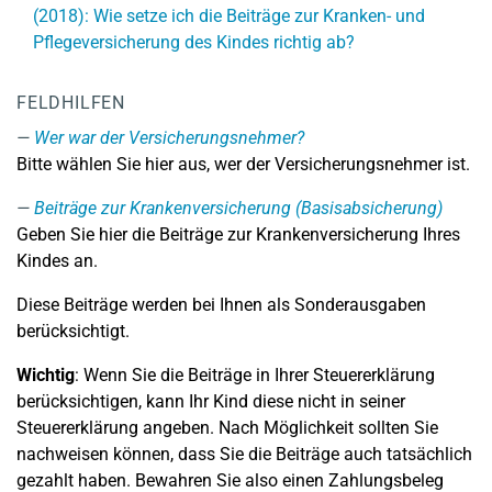
(2018): Wie setze ich die Beiträge zur Kranken- und
Pflegeversicherung des Kindes richtig ab?
FELDHILFEN
Wer war der Versicherungsnehmer?
Bitte wählen Sie hier aus, wer der Versicherungsnehmer ist.
Beiträge zur Krankenversicherung (Basisabsicherung)
Geben Sie hier die Beiträge zur Krankenversicherung Ihres
Kindes an.
Diese Beiträge werden bei Ihnen als Sonderausgaben
berücksichtigt.
Wichtig
: Wenn Sie die Beiträge in Ihrer Steuererklärung
berücksichtigen, kann Ihr Kind diese nicht in seiner
Steuererklärung angeben. Nach Möglichkeit sollten Sie
nachweisen können, dass Sie die Beiträge auch tatsächlich
gezahlt haben. Bewahren Sie also einen Zahlungsbeleg