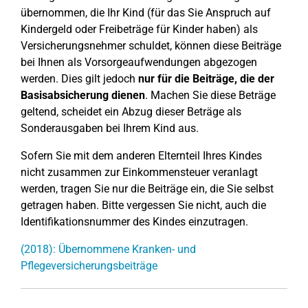
übernommen, die Ihr Kind (für das Sie Anspruch auf
Kindergeld oder Freibeträge für Kinder haben) als
Versicherungsnehmer schuldet, können diese Beiträge
bei Ihnen als Vorsorgeaufwendungen abgezogen
werden. Dies gilt jedoch
nur für die Beiträge, die der
Basisabsicherung dienen
. Machen Sie diese Beträge
geltend, scheidet ein Abzug dieser Beträge als
Sonderausgaben bei Ihrem Kind aus.
Sofern Sie mit dem anderen Elternteil Ihres Kindes
nicht zusammen zur Einkommensteuer veranlagt
werden, tragen Sie nur die Beiträge ein, die Sie selbst
getragen haben. Bitte vergessen Sie nicht, auch die
Identifikationsnummer des Kindes einzutragen.
(2018): Übernommene Kranken- und
Pflegeversicherungsbeiträge