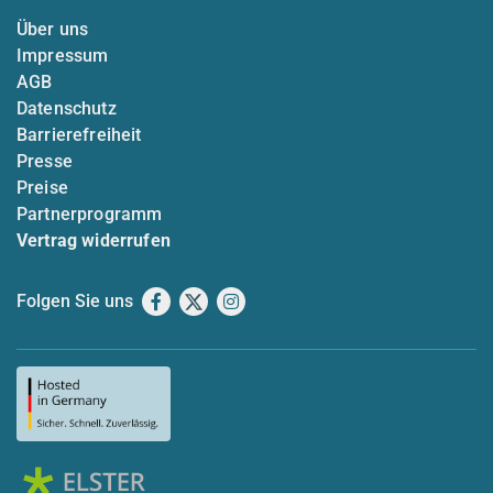
Über uns
Impressum
AGB
Datenschutz
Barrierefreiheit
Presse
Preise
Partnerprogramm
Vertrag widerrufen
Folgen Sie uns
Facebook
X
Instagram