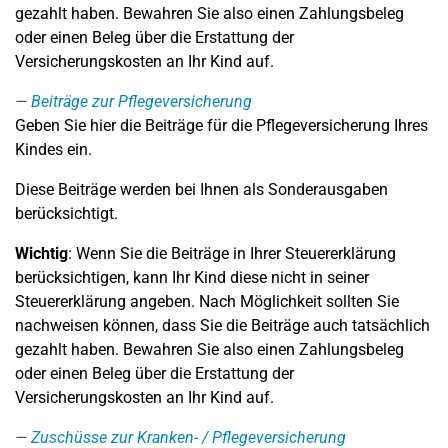
gezahlt haben. Bewahren Sie also einen Zahlungsbeleg
oder einen Beleg über die Erstattung der
Versicherungskosten an Ihr Kind auf.
Beiträge zur Pflegeversicherung
Geben Sie hier die Beiträge für die Pflegeversicherung Ihres
Kindes ein.
Diese Beiträge werden bei Ihnen als Sonderausgaben
berücksichtigt.
Wichtig
: Wenn Sie die Beiträge in Ihrer Steuererklärung
berücksichtigen, kann Ihr Kind diese nicht in seiner
Steuererklärung angeben. Nach Möglichkeit sollten Sie
nachweisen können, dass Sie die Beiträge auch tatsächlich
gezahlt haben. Bewahren Sie also einen Zahlungsbeleg
oder einen Beleg über die Erstattung der
Versicherungskosten an Ihr Kind auf.
Zuschüsse zur Kranken- / Pflegeversicherung