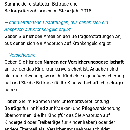
Summe der erstatteten Beiträge und
Beitragsrückzahlungen im Steuerjahr 2018
darin enthaltene Erstattungen, aus denen sich ein
Anspruch auf Krankengeld ergibt
Geben Sie hier den Anteil an den Beitragserstattungen an,
aus denen sich ein Anspruch auf Krankengeld ergibt.
Versicherung
Geben Sie hier den
Namen der Versicherungsgesellschaft
an, bei der das Kind krankenversichert ist. Angaben sind
hier nur notwendig, wenn Ihr Kind eine eigene Versicherung
hat und Sie die Beiträge für Ihr Kind wirtschaftlich getragen
haben.
Haben Sie im Rahmen Ihrer Unterhaltsverpflichtung
Beiträge für Ihr Kind zur Kranken- und Pflegeversicherung
übernommen, die Ihr Kind (für das Sie Anspruch auf
Kindergeld oder Freibeträge für Kinder haben) oder der
andere Elternteil als Versicherungsnehmer schuldet,