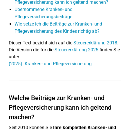
Pflegeversicherung kann ich geltend machen?
Übernommene Kranken- und
Pflegeversicherungsbeiträge
Wie setze ich die Beiträge zur Kranken- und
Pflegeversicherung des Kindes richtig ab?
Dieser Text bezieht sich auf die
Steuererklärung 2018
.
Die Version die für die
Steuererklärung 2025
finden Sie
unter:
(2025): Kranken- und Pflegeversicherung
Welche Beiträge zur Kranken- und
Pflegeversicherung kann ich geltend
machen?
Seit 2010 können Sie
Ihre kompletten Kranken- und