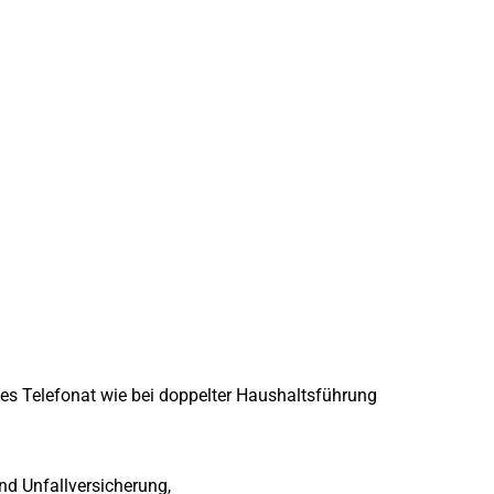
tes Telefonat wie bei doppelter Haushaltsführung
nd Unfallversicherung,