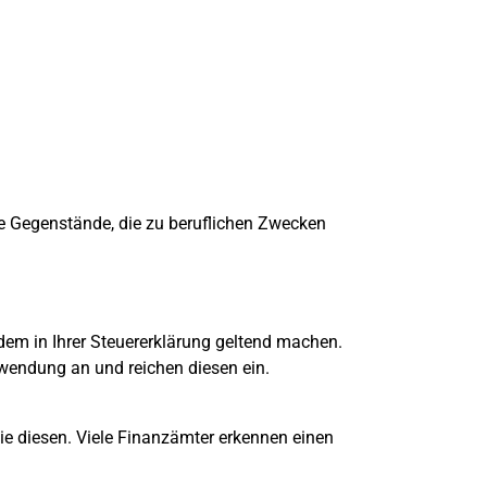
e Gegenstände, die zu beruflichen Zwecken
zdem in Ihrer Steuererklärung geltend machen.
ufwendung an und reichen diesen ein.
ie diesen. Viele Finanzämter erkennen einen