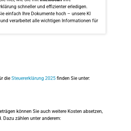
klärung schneller und effizienter erledigen.
ie einfach Ihre Dokumente hoch – unsere KI
 und verarbeitet alle wichtigen Informationen für
ür die
Steuererklärung 2025
finden Sie unter:
trägen können Sie auch weitere Kosten absetzen,
. Dazu zählen unter anderem: