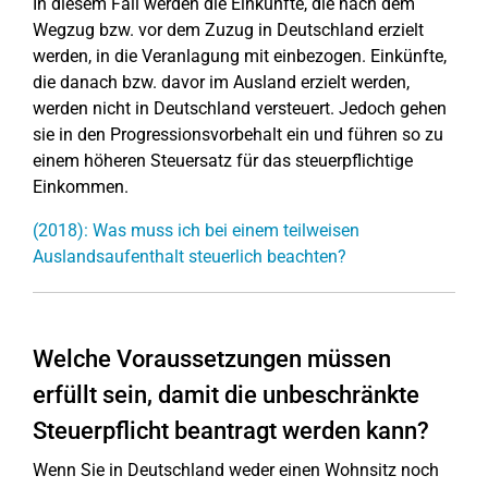
In diesem Fall werden die Einkünfte, die nach dem
Wegzug bzw. vor dem Zuzug in Deutschland erzielt
werden, in die Veranlagung mit einbezogen. Einkünfte,
die danach bzw. davor im Ausland erzielt werden,
werden nicht in Deutschland versteuert. Jedoch gehen
sie in den Progressionsvorbehalt ein und führen so zu
einem höheren Steuersatz für das steuerpflichtige
Einkommen.
(2018): Was muss ich bei einem teilweisen
Auslandsaufenthalt steuerlich beachten?
Welche Voraussetzungen müssen
erfüllt sein, damit die unbeschränkte
Steuerpflicht beantragt werden kann?
Wenn Sie in Deutschland weder einen Wohnsitz noch