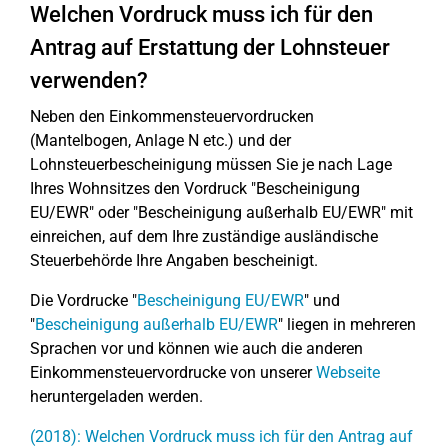
Welchen Vordruck muss ich für den
Antrag auf Erstattung der Lohnsteuer
verwenden?
Neben den Einkommensteuervordrucken
(Mantelbogen, Anlage N etc.) und der
Lohnsteuerbescheinigung müssen Sie je nach Lage
Ihres Wohnsitzes den Vordruck "Bescheinigung
EU/EWR" oder "Bescheinigung außerhalb EU/EWR" mit
einreichen, auf dem Ihre zuständige ausländische
Steuerbehörde Ihre Angaben bescheinigt.
Die Vordrucke "
Bescheinigung EU/EWR
" und
"
Bescheinigung außerhalb EU/EWR
" liegen in mehreren
Sprachen vor und können wie auch die anderen
Einkommensteuervordrucke von unserer
Webseite
heruntergeladen werden.
(2018): Welchen Vordruck muss ich für den Antrag auf