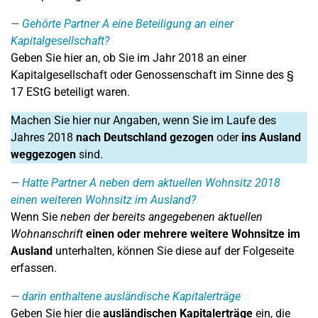
Gehörte Partner A eine Beteiligung an einer
Kapitalgesellschaft?
Geben Sie hier an, ob Sie im Jahr 2018 an einer
Kapitalgesellschaft oder Genossenschaft im Sinne des §
17 EStG beteiligt waren.
Machen Sie hier nur Angaben, wenn Sie im Laufe des
Jahres 2018
nach Deutschland gezogen
oder
ins Ausland
weggezogen
sind.
Hatte Partner A neben dem aktuellen Wohnsitz 2018
einen weiteren Wohnsitz im Ausland?
Wenn Sie
neben der bereits angegebenen aktuellen
Wohnanschrift
einen oder mehrere weitere Wohnsitze im
Ausland
unterhalten, können Sie diese auf der Folgeseite
erfassen.
darin enthaltene ausländische Kapitalerträge
Geben Sie hier die
ausländischen
Kapitalerträge
ein, die