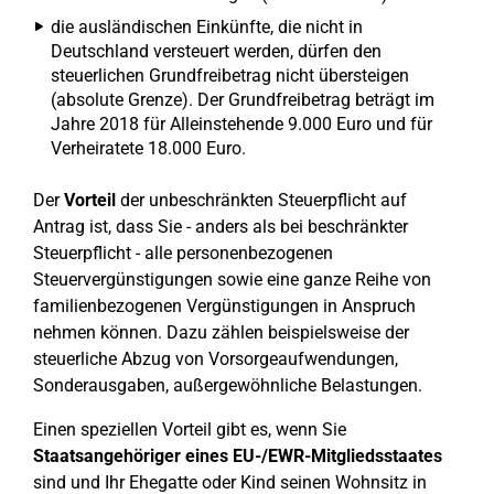
die ausländischen Einkünfte, die nicht in
Deutschland versteuert werden, dürfen den
steuerlichen Grundfreibetrag nicht übersteigen
(absolute Grenze). Der Grundfreibetrag beträgt im
Jahre 2018 für Alleinstehende 9.000 Euro und für
Verheiratete 18.000 Euro.
Der
Vorteil
der unbeschränkten Steuerpflicht auf
Antrag ist, dass Sie - anders als bei beschränkter
Steuerpflicht - alle personenbezogenen
Steuervergünstigungen sowie eine ganze Reihe von
familienbezogenen Vergünstigungen in Anspruch
nehmen können. Dazu zählen beispielsweise der
steuerliche Abzug von Vorsorgeaufwendungen,
Sonderausgaben, außergewöhnliche Belastungen.
Einen speziellen Vorteil gibt es, wenn Sie
Staatsangehöriger eines EU-/EWR-Mitgliedsstaates
sind und Ihr Ehegatte oder Kind seinen Wohnsitz in