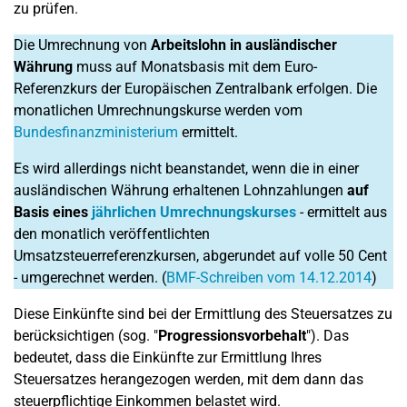
zu prüfen.
Die Umrechnung von
Arbeitslohn in ausländischer
Währung
muss auf Monatsbasis mit dem Euro-
Referenzkurs der Europäischen Zentralbank erfolgen. Die
monatlichen Umrechnungskurse werden vom
Bundesfinanzministerium
ermittelt.
Es wird allerdings nicht beanstandet, wenn die in einer
ausländischen Währung erhaltenen Lohnzahlungen
auf
Basis eines
jährlichen Umrechnungskurses
- ermittelt aus
den monatlich veröffentlichten
Umsatzsteuerreferenzkursen, abgerundet auf volle 50 Cent
- umgerechnet werden. (
BMF-Schreiben vom 14.12.2014
)
Diese Einkünfte sind bei der Ermittlung des Steuersatzes zu
berücksichtigen (sog. "
Progressionsvorbehalt
"). Das
bedeutet, dass die Einkünfte zur Ermittlung Ihres
Steuersatzes herangezogen werden, mit dem dann das
steuerpflichtige Einkommen belastet wird.