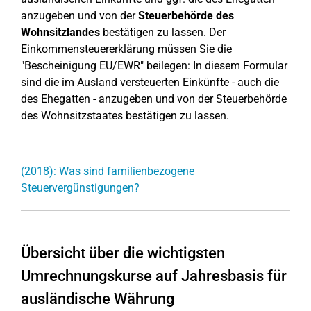
anzugeben und von der
Steuerbehörde des
Wohnsitzlandes
bestätigen zu lassen. Der
Einkommensteuererklärung müssen Sie die
"Bescheinigung EU/EWR" beilegen: In diesem Formular
sind die im Ausland versteuerten Einkünfte - auch die
des Ehegatten - anzugeben und von der Steuerbehörde
des Wohnsitzstaates bestätigen zu lassen.
(2018): Was sind familienbezogene
Steuervergünstigungen?
Übersicht über die wichtigsten
Umrechnungskurse auf Jahresbasis für
ausländische Währung