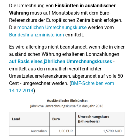
Die Umrechnung von
Einkünften in ausländischer
Währung
muss auf Monatsbasis mit dem Euro-
Referenzkurs der Europäischen Zentralbank erfolgen.
Die
monatlichen Umrechnungskurse
werden vom
Bundesfinanzministerium
ermittelt.
Es wird allerdings nicht beanstandet, wenn die in einer
ausländischen Währung erhaltenen Lohnzahlungen
auf Basis eines jährlichen Umrechnungskurses
-
ermittelt aus den monatlich veröffentlichten
Umsatzsteuerreferenzkursen, abgerundet auf volle 50
Cent - umgerechnet werden. (
BMF-Schreiben vom
14.12.2014
)