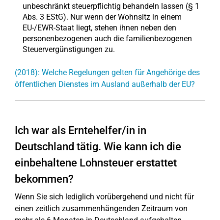
unbeschränkt steuerpflichtig behandeln lassen (§ 1
Abs. 3 EStG). Nur wenn der Wohnsitz in einem
EU-/EWR-Staat liegt, stehen ihnen neben den
personenbezogenen auch die familienbezogenen
Steuervergünstigungen zu.
(2018): Welche Regelungen gelten für Angehörige des
öffentlichen Dienstes im Ausland außerhalb der EU?
Ich war als Erntehelfer/in in
Deutschland tätig. Wie kann ich die
einbehaltene Lohnsteuer erstattet
bekommen?
Wenn Sie sich lediglich vorübergehend und nicht für
einen zeitlich zusammenhängenden Zeitraum von