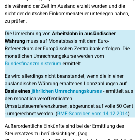
die während der Zeit im Ausland erzielt wurden und die
nicht der deutschen Einkommensteuer unterlegen haben,
zu prüfen.
Die Umrechnung von
Arbeitslohn in ausländischer
Währung
muss auf Monatsbasis mit dem Euro-
Referenzkurs der Europäischen Zentralbank erfolgen. Die
monatlichen Umrechnungskurse werden vom
Bundesfinanzministerium
ermittelt.
Es wird allerdings nicht beanstandet, wenn die in einer
ausländischen Währung erhaltenen Lohnzahlungen
auf
Basis eines
jährlichen Umrechnungskurses
- ermittelt aus
den monatlich veröffentlichten
Umsatzsteuerreferenzkursen, abgerundet auf volle 50 Cent
- umgerechnet werden. (
BMF-Schreiben vom 14.12.2014
)
Außerordentliche Einkünfte sind bei der Ermittlung des
Steuersatzes zu berücksichtigen, (sog.