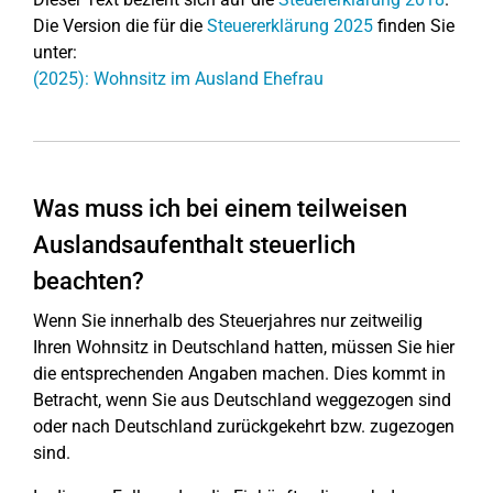
Die Version die für die
Steuererklärung 2025
finden Sie
unter:
(2025): Wohnsitz im Ausland Ehefrau
Was muss ich bei einem teilweisen
Auslandsaufenthalt steuerlich
beachten?
Wenn Sie innerhalb des Steuerjahres nur zeitweilig
Ihren Wohnsitz in Deutschland hatten, müssen Sie hier
die entsprechenden Angaben machen. Dies kommt in
Betracht, wenn Sie aus Deutschland weggezogen sind
oder nach Deutschland zurückgekehrt bzw. zugezogen
sind.