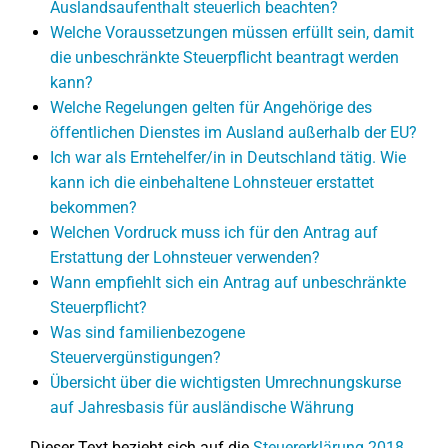
Auslandsaufenthalt steuerlich beachten?
Welche Voraussetzungen müssen erfüllt sein, damit
die unbeschränkte Steuerpflicht beantragt werden
kann?
Welche Regelungen gelten für Angehörige des
öffentlichen Dienstes im Ausland außerhalb der EU?
Ich war als Erntehelfer/in in Deutschland tätig. Wie
kann ich die einbehaltene Lohnsteuer erstattet
bekommen?
Welchen Vordruck muss ich für den Antrag auf
Erstattung der Lohnsteuer verwenden?
Wann empfiehlt sich ein Antrag auf unbeschränkte
Steuerpflicht?
Was sind familienbezogene
Steuervergünstigungen?
Übersicht über die wichtigsten Umrechnungskurse
auf Jahresbasis für ausländische Währung
Dieser Text bezieht sich auf die
Steuererklärung 2018
.