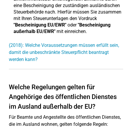
eine Bescheinigung der zuständigen ausländischen
Steuerbehörde nach. Hierfür müssen Sie zusammen
mit Ihren Steuerunterlagen den Vordruck
"Bescheinigung EU/EWR"
oder
"Bescheinigung
außerhalb EU/EWR"
mit einreichen.
(2018): Welche Voraussetzungen müssen erfüllt sein,
damit die unbeschränkte Steuerpflicht beantragt
werden kann?
Welche Regelungen gelten für
Angehörige des öffentlichen Dienstes
im Ausland außerhalb der EU?
Für Beamte und Angestellte des öffentlichen Dienstes,
die im Ausland wohnen, gelten folgende Regeln: