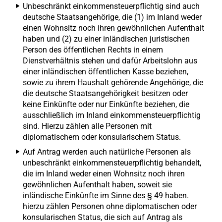
Unbeschränkt einkommensteuerpflichtig sind auch
deutsche Staatsangehörige, die (1) im Inland weder
einen Wohnsitz noch ihren gewöhnlichen Aufenthalt
haben und (2) zu einer inländischen juristischen
Person des öffentlichen Rechts in einem
Dienstverhältnis stehen und dafür Arbeitslohn aus
einer inländischen öffentlichen Kasse beziehen,
sowie zu ihrem Haushalt gehörende Angehörige, die
die deutsche Staatsangehörigkeit besitzen oder
keine Einkünfte oder nur Einkünfte beziehen, die
ausschließlich im Inland einkommensteuerpflichtig
sind. Hierzu zählen alle Personen mit
diplomatischem oder konsularischem Status.
Auf Antrag werden auch natürliche Personen als
unbeschränkt einkommensteuerpflichtig behandelt,
die im Inland weder einen Wohnsitz noch ihren
gewöhnlichen Aufenthalt haben, soweit sie
inländische Einkünfte im Sinne des § 49 haben.
hierzu zählen Personen ohne diplomatischen oder
konsularischen Status, die sich auf Antrag als