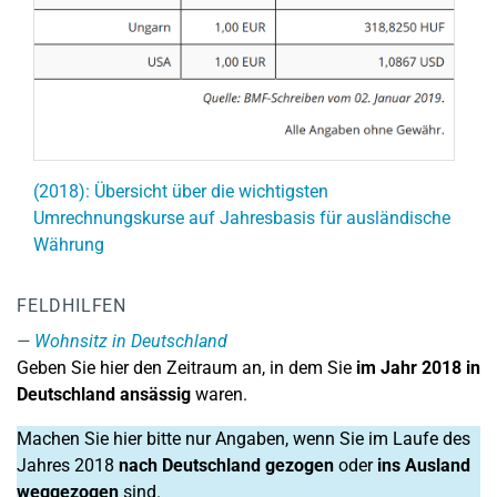
(2018): Übersicht über die wichtigsten
Umrechnungskurse auf Jahresbasis für ausländische
Währung
FELDHILFEN
Wohnsitz in Deutschland
Geben Sie hier den Zeitraum an, in dem Sie
im Jahr 2018 in
Deutschland ansässig
waren.
Machen Sie hier bitte nur Angaben, wenn Sie im Laufe des
Jahres 2018
nach Deutschland gezogen
oder
ins Ausland
weggezogen
sind.