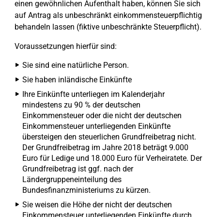
einen gewöhnlichen Aufenthalt haben, können Sie sich
auf Antrag als unbeschränkt einkommensteuerpflichtig
behandeln lassen (fiktive unbeschränkte Steuerpflicht).
Voraussetzungen hierfür sind:
Sie sind eine natürliche Person.
Sie haben inländische Einkünfte
Ihre Einkünfte unterliegen im Kalenderjahr
mindestens zu 90 % der deutschen
Einkommensteuer oder die nicht der deutschen
Einkommensteuer unterliegenden Einkünfte
übersteigen den steuerlichen Grundfreibetrag nicht.
Der Grundfreibetrag im Jahre 2018 beträgt 9.000
Euro für Ledige und 18.000 Euro für Verheiratete. Der
Grundfreibetrag ist ggf. nach der
Ländergruppeneinteilung des
Bundesfinanzministeriums zu kürzen.
Sie weisen die Höhe der nicht der deutschen
Einkommensteuer unterliegenden Einkünfte durch