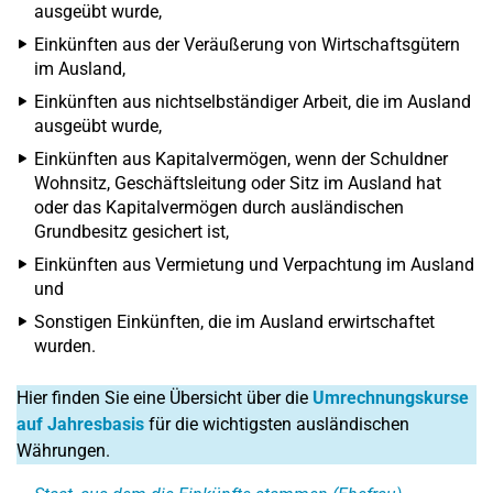
ausgeübt wurde,
Einkünften aus der Veräußerung von Wirtschaftsgütern
im Ausland,
Einkünften aus nichtselbständiger Arbeit, die im Ausland
ausgeübt wurde,
Einkünften aus Kapitalvermögen, wenn der Schuldner
Wohnsitz, Geschäftsleitung oder Sitz im Ausland hat
oder das Kapitalvermögen durch ausländischen
Grundbesitz gesichert ist,
Einkünften aus Vermietung und Verpachtung im Ausland
und
Sonstigen Einkünften, die im Ausland erwirtschaftet
wurden.
Hier finden Sie eine Übersicht über die
Umrechnungskurse
auf Jahresbasis
für die wichtigsten ausländischen
Währungen.