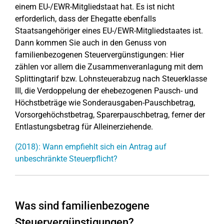
einem EU-/EWR-Mitgliedstaat hat. Es ist nicht
erforderlich, dass der Ehegatte ebenfalls
Staatsangehöriger eines EU-/EWR-Mitgliedstaates ist.
Dann kommen Sie auch in den Genuss von
familienbezogenen Steuervergünstigungen: Hier
zählen vor allem die Zusammenveranlagung mit dem
Splittingtarif bzw. Lohnsteuerabzug nach Steuerklasse
III, die Verdoppelung der ehebezogenen Pausch- und
Höchstbeträge wie Sonderausgaben-Pauschbetrag,
Vorsorgehöchstbetrag, Sparerpauschbetrag, ferner der
Entlastungsbetrag für Alleinerziehende.
(2018): Wann empfiehlt sich ein Antrag auf
unbeschränkte Steuerpflicht?
Was sind familienbezogene
Steuervergünstigungen?