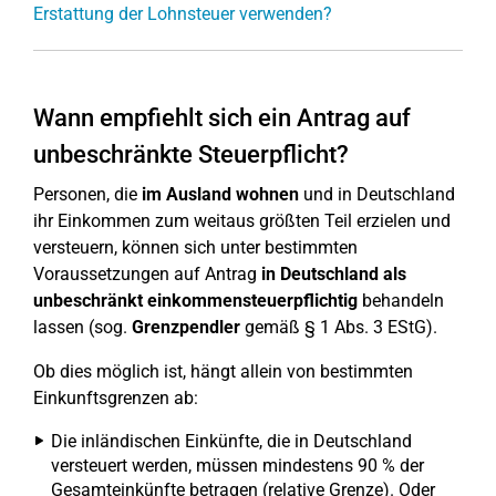
Erstattung der Lohnsteuer verwenden?
Wann empfiehlt sich ein Antrag auf
unbeschränkte Steuerpflicht?
Personen, die
im Ausland wohnen
und in Deutschland
ihr Einkommen zum weitaus größten Teil erzielen und
versteuern, können sich unter bestimmten
Voraussetzungen auf Antrag
in Deutschland als
unbeschränkt einkommensteuerpflichtig
behandeln
lassen (sog.
Grenzpendler
gemäß § 1 Abs. 3 EStG).
Ob dies möglich ist, hängt allein von bestimmten
Einkunftsgrenzen ab:
Die inländischen Einkünfte, die in Deutschland
versteuert werden, müssen mindestens 90 % der
Gesamteinkünfte betragen (relative Grenze). Oder