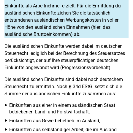
Einkünfte als Arbeitnehmer erzielt. Für die Ermittlung der
ausländischen Einkünfte ziehen Sie die tatsächlich
entstandenen ausländischen Werbungskosten in voller
Höhe von den ausländischen Einnahmen (hier: das
ausländische Bruttoeinkommen) ab.
Die ausländischen Einkünfte werden dabei im deutschen
Steuerrecht lediglich bei der Berechnung des Steuersatzes
berücksichtigt, der auf Ihre steuerpflichtigen deutschen
Einkünfte angewandt wird (Progressionsvorbehalt).
Die ausländischen Einkünfte sind dabei nach deutschem
Steuerrecht zu ermitteln. Nach § 34d EStG setzt sich die
Summe der ausländischen Einkünfte zusammen aus:
Einkünften aus einer in einem ausländischen Staat
betriebenen Land- und Forstwirtschaft,
Einkünften aus Gewerbebetrieb im Ausland,
Einkünften aus selbständiger Arbeit, die im Ausland