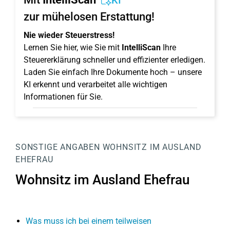
KI
zur mühelosen Erstattung!
Nie wieder Steuerstress!
Lernen Sie hier, wie Sie mit
IntelliScan
Ihre
Steuererklärung schneller und effizienter erledigen.
Laden Sie einfach Ihre Dokumente hoch – unsere
KI erkennt und verarbeitet alle wichtigen
Informationen für Sie.
SONSTIGE ANGABEN
WOHNSITZ IM AUSLAND
EHEFRAU
Wohnsitz im Ausland Ehefrau
Was muss ich bei einem teilweisen