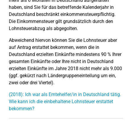
mehr als 6 Monaten in Deutschland aufgehalten
haben, sind Sie für das betreffende Kalenderjahr in
Deutschland beschränkt einkommensteuerpflichtig.
Die Einkommensteuer gilt grundsätzlich durch den
Lohnsteuerabzug als abgegolten.
Abweichend hiervon können Sie die Lohnsteuer aber
auf Antrag erstattet bekommen, wenn die in
Deutschland erzielten Einkünfte mindestens 90 % Ihrer
gesamten Einkünfte oder Ihre nicht in Deutschland
erzielten Einkünfte im Jahre 2018 nicht mehr als 9.000
(ggf. gekürzt nach Ländergruppeneinteilung um ein,
zwei oder drei Viertel).
(2018): Ich war als Erntehelfer/in in Deutschland tätig.
Wie kann ich die einbehaltene Lohnsteuer erstattet
bekommen?