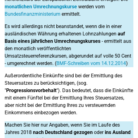
monatlichen Umrechnungskurse
werden vom
Bundesfinanzministerium
ermittelt.
Es wird allerdings nicht beanstandet, wenn die in einer
ausländischen Währung erhaltenen Lohnzahlungen
auf
Basis eines jährlichen Umrechnungskurses
- ermittelt aus
den monatlich veröffentlichten
Umsatzsteuerreferenzkursen, abgerundet auf volle 50 Cent
- umgerechnet werden. (
BMF-Schreiben vom 14.12.2014
)
Außerordentliche Einkünfte sind bei der Ermittlung des
Steuersatzes zu berücksichtigen, (sog.
"
Progressionsvorbehalt
"). Das bedeutet, dass die Einkünfte
mit einem Fünftel bei der Ermittlung Ihres Steuersatzes,
aber nicht bei der Ermittlung Ihres zu versteuernden
Einkommens einbezogen werden.
Machen Sie hier nur Angaben, wenn Sie im Laufe des
Jahres 2018
nach Deutschland gezogen
oder
ins Ausland