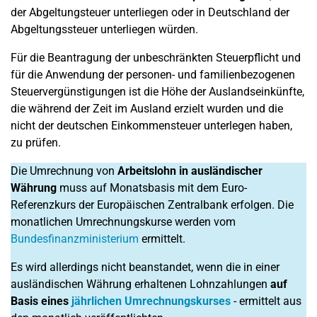
der Abgeltungsteuer unterliegen oder in Deutschland der
Abgeltungssteuer unterliegen würden.
Für die Beantragung der unbeschränkten Steuerpflicht und
für die Anwendung der personen- und familienbezogenen
Steuervergünstigungen ist die Höhe der Auslandseinkünfte,
die während der Zeit im Ausland erzielt wurden und die
nicht der deutschen Einkommensteuer unterlegen haben,
zu prüfen.
Die Umrechnung von
Arbeitslohn in ausländischer
Währung
muss auf Monatsbasis mit dem Euro-
Referenzkurs der Europäischen Zentralbank erfolgen. Die
monatlichen Umrechnungskurse werden vom
Bundesfinanzministerium
ermittelt.
Es wird allerdings nicht beanstandet, wenn die in einer
ausländischen Währung erhaltenen Lohnzahlungen
auf
Basis eines
jährlichen Umrechnungskurses
- ermittelt aus