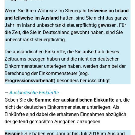
Wenn Sie Ihren Wohnsitz im Steuerjahr
teilweise im Inland
und teilweise im Ausland
hatten, sind Sie nicht das ganze
Jahr im Inland unbeschränkt steuerpflichtig gewesen. Für
die Zeit, die Sie in Deutschland gewohnt haben, sind Sie
unbeschränkt steuerpflichtig.
Die ausländischen Einkünfte, die Sie außerhalb dieses
Zeitraums bezogen haben und die nicht der deutschen
Einkommensteuer unterlegen haben, werden dann bei der
Berechnung der Einkommensteuer (sog.
Progressionsvorbehalt
) besonders berücksichtigt.
Ausländische Einkünfte
Geben Sie die
Summe der ausländischen Einkünfte
an, die
nicht der deutschen Einkommensteuer unterliegen. Als
Einkünfte sind dabei die erhaltenen Einnahmen abzüglich
der geltend gemachten Ausgaben anzugeben.
Beispiel:
Sie haben von Januar bis Juli 2018 im Ausland