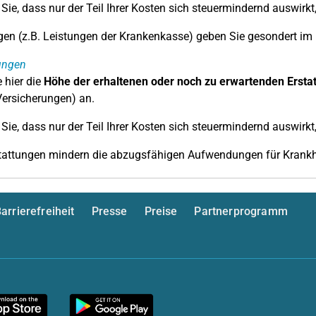
Sie, dass nur der Teil Ihrer Kosten sich steuermindernd auswirkt
gen (z.B. Leistungen der Krankenkasse) geben Sie gesondert im F
ungen
 hier die
Höhe der erhaltenen oder noch zu erwartenden Ersta
ersicherungen) an.
Sie, dass nur der Teil Ihrer Kosten sich steuermindernd auswirkt
tattungen mindern die abzugsfähigen Aufwendungen für Krankh
arrierefreiheit
Presse
Preise
Partnerprogramm