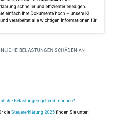
klärung schneller und effizienter erledigen.
ie einfach Ihre Dokumente hoch – unsere KI
 und verarbeitet alle wichtigen Informationen für
NLICHE BELASTUNGEN
SCHÄDEN AN
nliche Belastungen geltend machen?
ür die
Steuererklärung 2025
finden Sie unter: