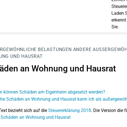
Steuerer
Laden S
erkennt
Sie.
RGEWÖHNLICHE BELASTUNGEN
ANDERE AUSSERGEWÖH
UNG UND HAUSRAT
äden an Wohnung und Hausrat
 können Schäden am Eigenheim abgesetzt werden?
he Schäden an Wohnung und Hausrat kann ich als außergewöh
Text bezieht sich auf die
Steuererklärung 2018
. Die Version die f
: Schäden an Wohnung und Hausrat