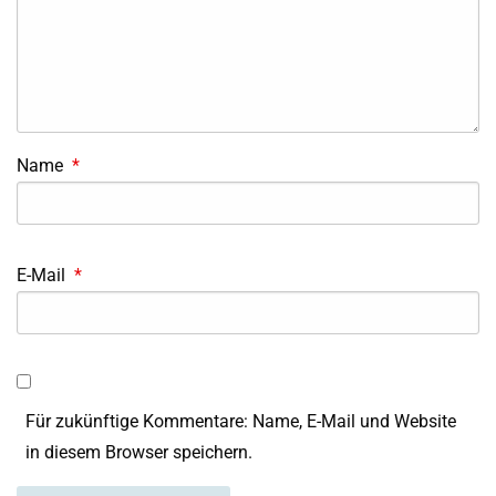
Name
*
E-Mail
*
Für zukünftige Kommentare: Name, E-Mail und Website
in diesem Browser speichern.