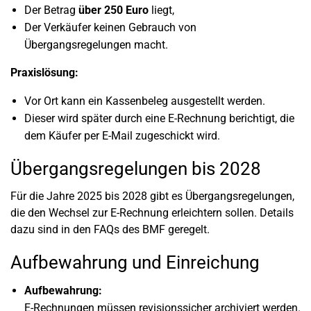
Der Betrag
über 250 Euro
liegt,
Der Verkäufer keinen Gebrauch von
Übergangsregelungen macht.
Praxislösung:
Vor Ort kann ein Kassenbeleg ausgestellt werden.
Dieser wird später durch eine E-Rechnung berichtigt, die
dem Käufer per E-Mail zugeschickt wird.
Übergangsregelungen bis 2028
Für die Jahre 2025 bis 2028 gibt es Übergangsregelungen,
die den Wechsel zur E-Rechnung erleichtern sollen. Details
dazu sind in den FAQs des BMF geregelt.
Aufbewahrung und Einreichung
Aufbewahrung:
E-Rechnungen müssen revisionssicher archiviert werden.