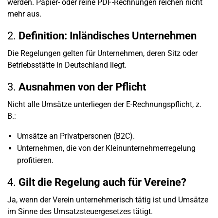
werden. Papier- oder reine PDF-Rechnungen reichen nicht
mehr aus.
2.
Definition: Inländisches Unternehmen
Die Regelungen gelten für Unternehmen, deren Sitz oder
Betriebsstätte in Deutschland liegt.
3.
Ausnahmen von der Pflicht
Nicht alle Umsätze unterliegen der E-Rechnungspflicht, z.
B.:
Umsätze an Privatpersonen (B2C).
Unternehmen, die von der Kleinunternehmerregelung
profitieren.
4.
Gilt die Regelung auch für Vereine?
Ja, wenn der Verein unternehmerisch tätig ist und Umsätze
im Sinne des Umsatzsteuergesetzes tätigt.