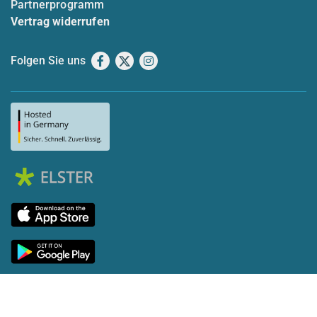
Partnerprogramm
Vertrag widerrufen
Folgen Sie uns
Facebook
X
Instagram