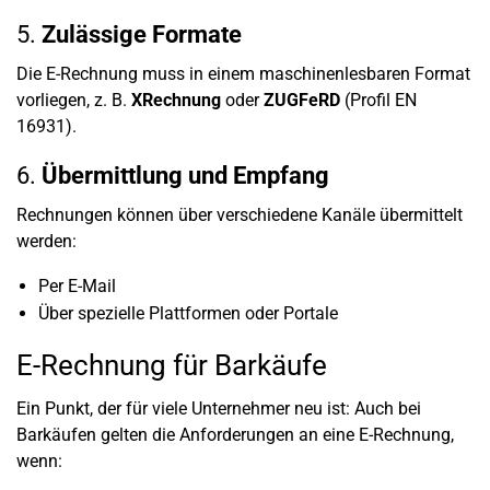
5.
Zulässige Formate
Die E-Rechnung muss in einem maschinenlesbaren Format
vorliegen, z. B.
XRechnung
oder
ZUGFeRD
(Profil EN
16931).
6.
Übermittlung und Empfang
Rechnungen können über verschiedene Kanäle übermittelt
werden:
Per E-Mail
Über spezielle Plattformen oder Portale
E-Rechnung für Barkäufe
Ein Punkt, der für viele Unternehmer neu ist: Auch bei
Barkäufen gelten die Anforderungen an eine E-Rechnung,
wenn: