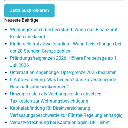
Jetzt ausprobieren
Neueste Beiträge
Werbungskosten bei Leerstand: Wann das Finanzamt
Kosten anerkennt
Kindergeld trotz Zweitstudium: Wann Freistellungen bei
der 20-Stunden-Grenze zählen
Pfändungsfreigrenzen 2026: Höhere Freibeträge ab 1.
Juli 2026
Unterhalt an Angehörige: Opfergrenze 2026 beachten
E-Auto-Förderung: Was bedeutet das zu versteuernde
Haushaltsjahreseinkommen?
Umzugskosten als Werbungskosten absetzen:
Taxikosten zur Wohnungsbesichtigung
Kapitalabfindung für Direktversicherung:
Verfassungsbeschwerde zur Fünftel-Regelung anhängig
Verlustverrechnung bei Kapitalanlagen: BFH lehnt