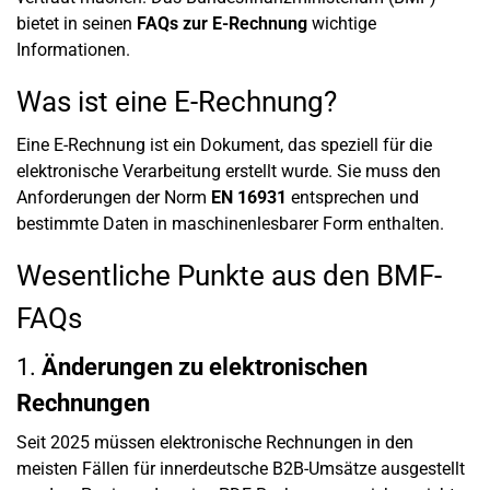
bietet in seinen
FAQs zur E-Rechnung
wichtige
Informationen.
Was ist eine E-Rechnung?
Eine E-Rechnung ist ein Dokument, das speziell für die
elektronische Verarbeitung erstellt wurde. Sie muss den
Anforderungen der Norm
EN 16931
entsprechen und
bestimmte Daten in maschinenlesbarer Form enthalten.
Wesentliche Punkte aus den BMF-
FAQs
1.
Änderungen zu elektronischen
Rechnungen
Seit 2025 müssen elektronische Rechnungen in den
meisten Fällen für innerdeutsche B2B-Umsätze ausgestellt