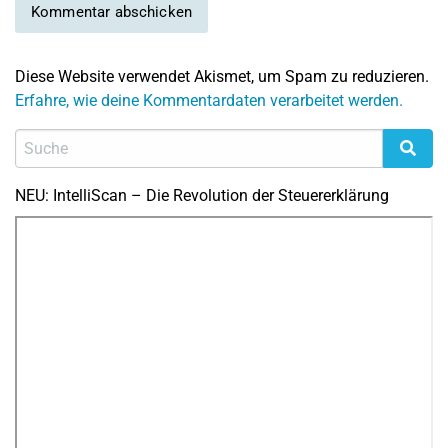
Diese Website verwendet Akismet, um Spam zu reduzieren.
Erfahre, wie deine Kommentardaten verarbeitet werden.
NEU: IntelliScan – Die Revolution der Steuererklärung