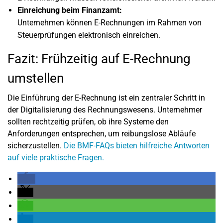
Einreichung beim Finanzamt:
Unternehmen können E-Rechnungen im Rahmen von
Steuerprüfungen elektronisch einreichen.
Fazit: Frühzeitig auf E-Rechnung
umstellen
Die Einführung der E-Rechnung ist ein zentraler Schritt in
der Digitalisierung des Rechnungswesens. Unternehmer
sollten rechtzeitig prüfen, ob ihre Systeme den
Anforderungen entsprechen, um reibungslose Abläufe
sicherzustellen.
Die BMF-FAQs bieten hilfreiche Antworten
auf viele praktische Fragen.