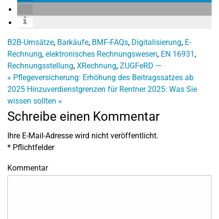
B2B-Umsätze
,
Barkäufe
,
BMF-FAQs
,
Digitalisierung
,
E-
Rechnung
,
elektronisches Rechnungswesen
,
EN 16931
,
Rechnungsstellung
,
XRechnung
,
ZUGFeRD —
«
Pflegeversicherung: Erhöhung des Beitragssatzes ab
2025
Hinzuverdienstgrenzen für Rentner 2025: Was Sie
wissen sollten
»
Schreibe einen Kommentar
Ihre E-Mail-Adresse wird nicht veröffentlicht.
*
Pflichtfelder
Kommentar