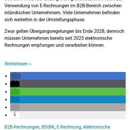
Verwendung von E-Rechnungen im B2B-Bereich zwischen
inländischen Unternehmern. Viele Unternehmen befinden
sich weiterhin in der Umstellungsphase.
Zwar gelten Übergangsregelungen bis Ende 2028, dennoch
müssen Unternehmen bereits seit 2025 elektronische
Rechnungen empfangen und verarbeiten können.
Weiterlesen
»
B2B-Rechnungen
,
BStBK
,
E-Rechnung
,
elektronische