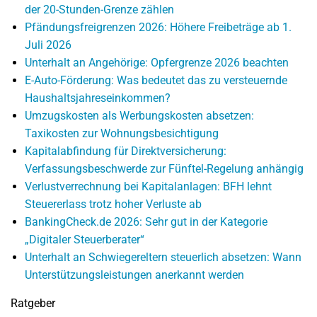
der 20-Stunden-Grenze zählen
Pfändungsfreigrenzen 2026: Höhere Freibeträge ab 1.
Juli 2026
Unterhalt an Angehörige: Opfergrenze 2026 beachten
E-Auto-Förderung: Was bedeutet das zu versteuernde
Haushaltsjahreseinkommen?
Umzugskosten als Werbungskosten absetzen:
Taxikosten zur Wohnungsbesichtigung
Kapitalabfindung für Direktversicherung:
Verfassungsbeschwerde zur Fünftel-Regelung anhängig
Verlustverrechnung bei Kapitalanlagen: BFH lehnt
Steuererlass trotz hoher Verluste ab
BankingCheck.de 2026: Sehr gut in der Kategorie
„Digitaler Steuerberater“
Unterhalt an Schwiegereltern steuerlich absetzen: Wann
Unterstützungsleistungen anerkannt werden
Ratgeber