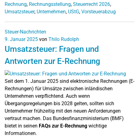
Rechnung
,
Rechnungsstellung
,
Steuerrecht 2026
,
Umsatzsteuer
,
Unternehmen
,
UStG
,
Vorsteuerabzug
Steuer-Nachrichten
9. Januar 2025
von
Thilo Rudolph
Umsatzsteuer: Fragen und
Antworten zur E-Rechnung
Seit dem 1. Januar 2025 sind elektronische Rechnungen (E-
Rechnungen) für Umsätze zwischen inländischen
Unternehmen verpflichtend. Auch wenn
Übergangsregelungen bis 2028 gelten, sollten sich
Unternehmer frühzeitig mit den neuen Anforderungen
vertraut machen. Das Bundesfinanzministerium (BMF)
bietet in seinen
FAQs zur E-Rechnung
wichtige
Informationen.