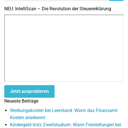
NEU: IntelliScan – Die Revolution der Steuererklärung
Jetzt ausprobieren
Neueste Beiträge
Werbungskosten bei Leerstand: Wann das Finanzamt
Kosten anerkennt
Kindergeld trotz Zweitstudium: Wann Freistellungen bei