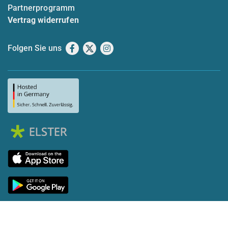
Partnerprogramm
Vertrag widerrufen
Folgen Sie uns
Facebook
X
Instagram