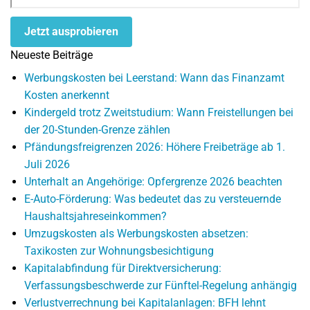
Jetzt ausprobieren
Neueste Beiträge
Werbungskosten bei Leerstand: Wann das Finanzamt
Kosten anerkennt
Kindergeld trotz Zweitstudium: Wann Freistellungen bei
der 20-Stunden-Grenze zählen
Pfändungsfreigrenzen 2026: Höhere Freibeträge ab 1.
Juli 2026
Unterhalt an Angehörige: Opfergrenze 2026 beachten
E-Auto-Förderung: Was bedeutet das zu versteuernde
Haushaltsjahreseinkommen?
Umzugskosten als Werbungskosten absetzen:
Taxikosten zur Wohnungsbesichtigung
Kapitalabfindung für Direktversicherung:
Verfassungsbeschwerde zur Fünftel-Regelung anhängig
Verlustverrechnung bei Kapitalanlagen: BFH lehnt