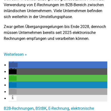
Verwendung von E-Rechnungen im B2B-Bereich zwischen
inländischen Unternehmern. Viele Unternehmen befinden
sich weiterhin in der Umstellungsphase.
Zwar gelten Übergangsregelungen bis Ende 2028, dennoch
müssen Unternehmen bereits seit 2025 elektronische
Rechnungen empfangen und verarbeiten können.
Weiterlesen
»
B2B-Rechnungen
,
BStBK
,
E-Rechnung
,
elektronische