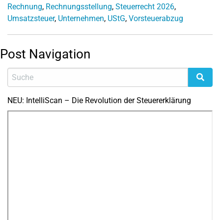
Rechnung
,
Rechnungsstellung
,
Steuerrecht 2026
,
Umsatzsteuer
,
Unternehmen
,
UStG
,
Vorsteuerabzug
Post Navigation
NEU: IntelliScan – Die Revolution der Steuererklärung