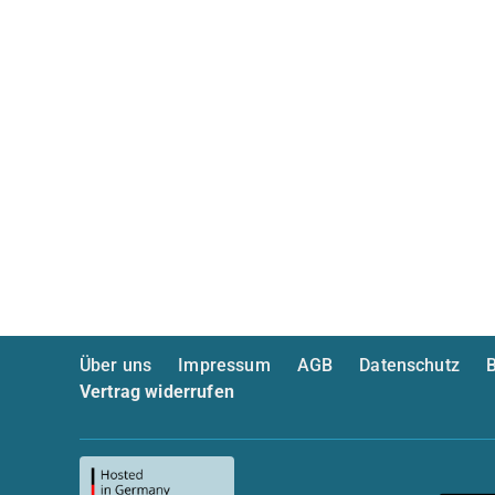
Über uns
Impressum
AGB
Datenschutz
B
Vertrag widerrufen