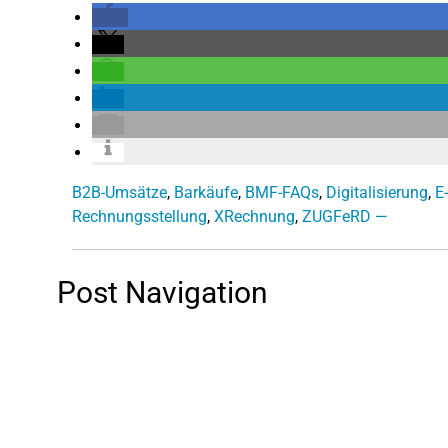
B2B-Umsätze
,
Barkäufe
,
BMF-FAQs
,
Digitalisierung
,
E
Rechnungsstellung
,
XRechnung
,
ZUGFeRD —
Post Navigation