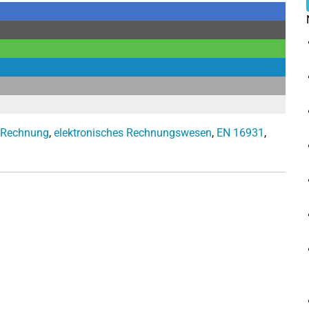
-Rechnung
,
elektronisches Rechnungswesen
,
EN 16931
,