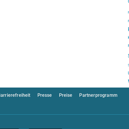
arrierefreiheit
Presse
Preise
Partnerprogramm