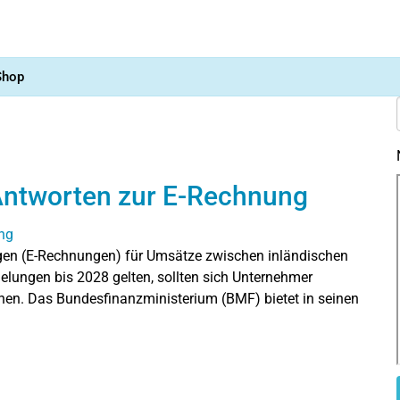
Shop
Antworten zur E-Rechnung
gen (E-Rechnungen) für Umsätze zwischen inländischen
lungen bis 2028 gelten, sollten sich Unternehmer
hen. Das Bundesfinanzministerium (BMF) bietet in seinen