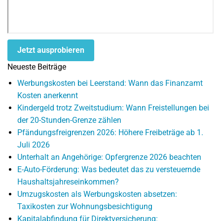
Jetzt ausprobieren
Neueste Beiträge
Werbungskosten bei Leerstand: Wann das Finanzamt
Kosten anerkennt
Kindergeld trotz Zweitstudium: Wann Freistellungen bei
der 20-Stunden-Grenze zählen
Pfändungsfreigrenzen 2026: Höhere Freibeträge ab 1.
Juli 2026
Unterhalt an Angehörige: Opfergrenze 2026 beachten
E-Auto-Förderung: Was bedeutet das zu versteuernde
Haushaltsjahreseinkommen?
Umzugskosten als Werbungskosten absetzen:
Taxikosten zur Wohnungsbesichtigung
Kapitalabfindung für Direktversicherung: