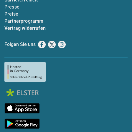
Presse
Preise
Partnerprogramm
Vertrag widerrufen
Folgen Sie uns
Facebook
X
Instagram