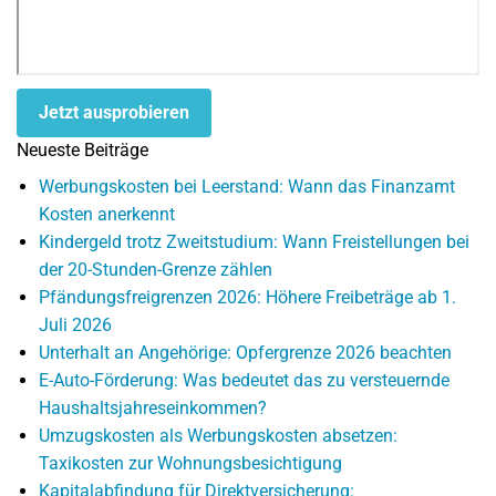
Jetzt ausprobieren
Neueste Beiträge
Werbungskosten bei Leerstand: Wann das Finanzamt
Kosten anerkennt
Kindergeld trotz Zweitstudium: Wann Freistellungen bei
der 20-Stunden-Grenze zählen
Pfändungsfreigrenzen 2026: Höhere Freibeträge ab 1.
Juli 2026
Unterhalt an Angehörige: Opfergrenze 2026 beachten
E-Auto-Förderung: Was bedeutet das zu versteuernde
Haushaltsjahreseinkommen?
Umzugskosten als Werbungskosten absetzen:
Taxikosten zur Wohnungsbesichtigung
Kapitalabfindung für Direktversicherung: