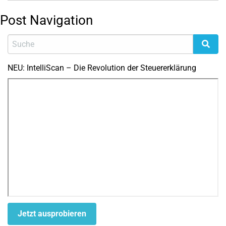
Post Navigation
NEU: IntelliScan – Die Revolution der Steuererklärung
Jetzt ausprobieren