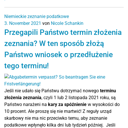
Niemieckie zeznanie podatkowe
3. November 2021
von
Nicole Schankin
Przegapili Państwo termin złożenia
zeznania? W ten sposób złożą
Państwo wniosek o przedłużenie
tego terminu!
Jeśli nie udało się Państwu dotrzymać nowego
terminu
złożenia zeznania
, czyli 1 lub 2 listopada 2021 roku, są
Państwo narażeni na
kary za spóźnienie
w wysokości do
10 procent. Ale proszę się nie martwić! Z reguły urząd
skarbowy nie ma nic przeciwko temu, aby zeznanie
podatkowe wpłynęło kilka dni lub tydzień później.
Jeśli