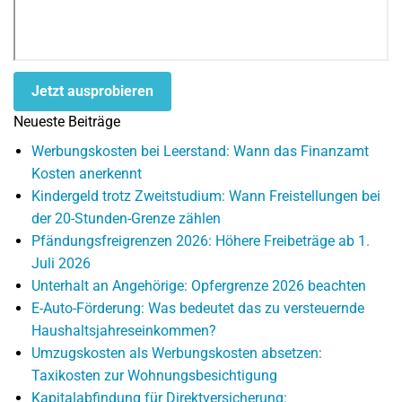
Jetzt ausprobieren
Neueste Beiträge
Werbungskosten bei Leerstand: Wann das Finanzamt
Kosten anerkennt
Kindergeld trotz Zweitstudium: Wann Freistellungen bei
der 20-Stunden-Grenze zählen
Pfändungsfreigrenzen 2026: Höhere Freibeträge ab 1.
Juli 2026
Unterhalt an Angehörige: Opfergrenze 2026 beachten
E-Auto-Förderung: Was bedeutet das zu versteuernde
Haushaltsjahreseinkommen?
Umzugskosten als Werbungskosten absetzen:
Taxikosten zur Wohnungsbesichtigung
Kapitalabfindung für Direktversicherung: