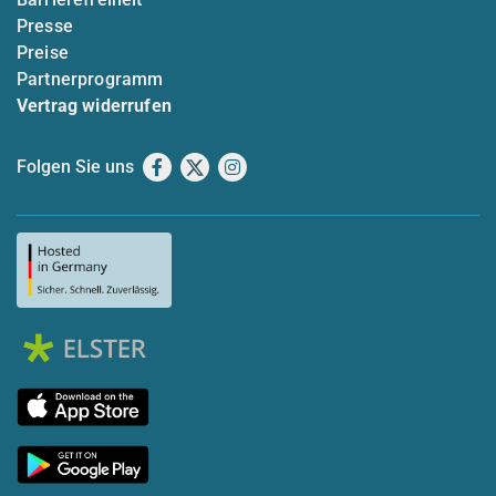
Presse
Preise
Partnerprogramm
Vertrag widerrufen
Folgen Sie uns
Facebook
X
Instagram