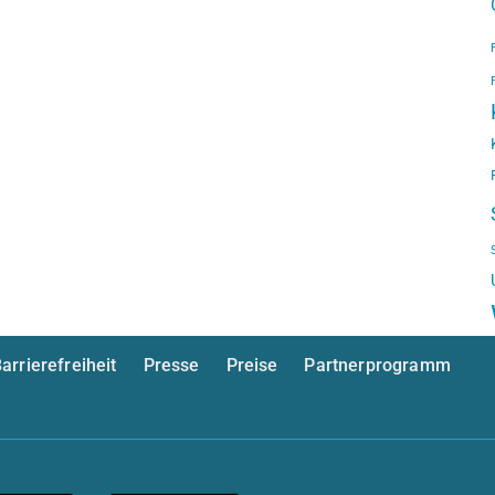
arrierefreiheit
Presse
Preise
Partnerprogramm