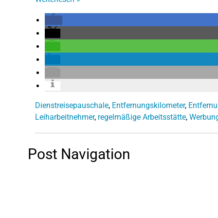
Dienstreisepauschale
,
Entfernungskilometer
,
Entfern
Leiharbeitnehmer
,
regelmäßige Arbeitsstätte
,
Werbung
Post Navigation