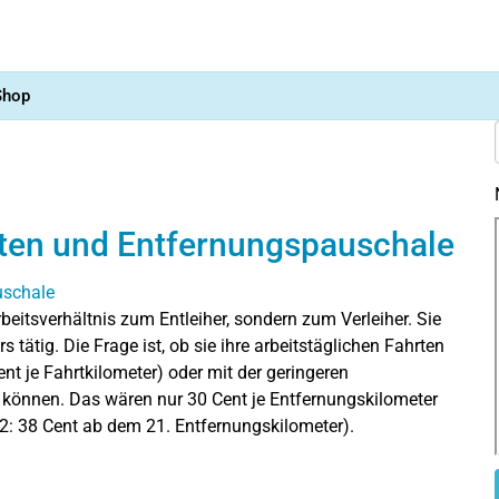
Shop
sten und Entfernungspauschale
beitsverhältnis zum Entleiher, sondern zum Verleiher. Sie
 tätig. Die Frage ist, ob sie ihre arbeitstäglichen Fahrten
nt je Fahrtkilometer) oder mit der geringeren
können. Das wären nur 30 Cent je Entfernungskilometer
2: 38 Cent ab dem 21. Entfernungskilometer).