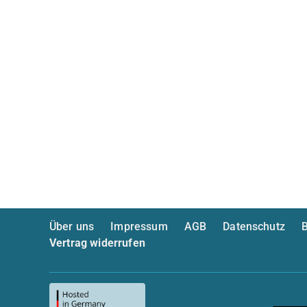
Über uns
Impressum
AGB
Datenschutz
B
Vertrag widerrufen