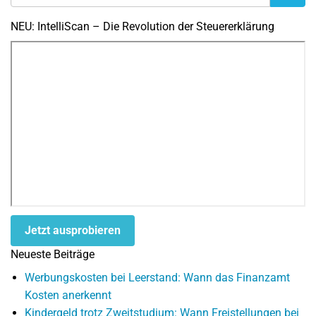
NEU: IntelliScan – Die Revolution der Steuererklärung
Jetzt ausprobieren
Neueste Beiträge
Werbungskosten bei Leerstand: Wann das Finanzamt
Kosten anerkennt
Kindergeld trotz Zweitstudium: Wann Freistellungen bei