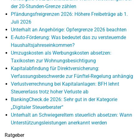
der 20-Stunden-Grenze zählen
Pfändungsfreigrenzen 2026: Höhere Freibeträge ab 1.
Juli 2026
Unterhalt an Angehörige: Opfergrenze 2026 beachten
E-Auto-Förderung: Was bedeutet das zu versteuernde
Haushaltsjahreseinkommen?
Umzugskosten als Werbungskosten absetzen:
Taxikosten zur Wohnungsbesichtigung
Kapitalabfindung für Direktversicherung:
Verfassungsbeschwerde zur Fünftel-Regelung anhängig
Verlustverrechnung bei Kapitalanlagen: BFH lehnt
Steuererlass trotz hoher Verluste ab
BankingCheck.de 2026: Sehr gut in der Kategorie
„Digitaler Steuerberater“
Unterhalt an Schwiegereltern steuerlich absetzen: Wann
Unterstützungsleistungen anerkannt werden
Ratgeber