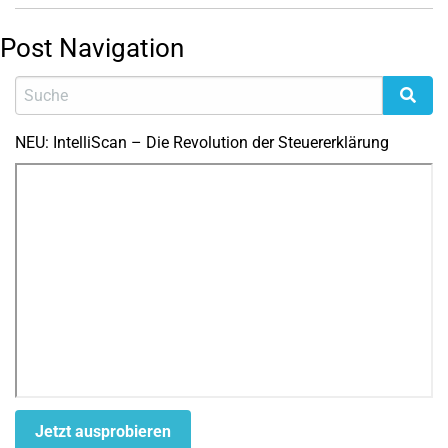
Post Navigation
NEU: IntelliScan – Die Revolution der Steuererklärung
Jetzt ausprobieren