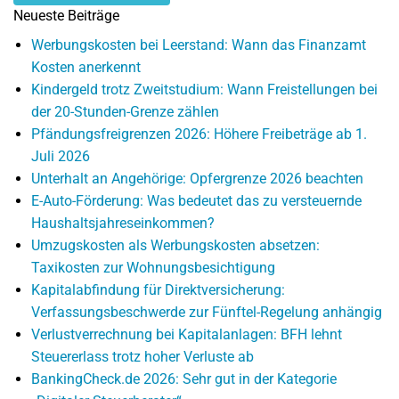
Neueste Beiträge
Werbungskosten bei Leerstand: Wann das Finanzamt
Kosten anerkennt
Kindergeld trotz Zweitstudium: Wann Freistellungen bei
der 20-Stunden-Grenze zählen
Pfändungsfreigrenzen 2026: Höhere Freibeträge ab 1.
Juli 2026
Unterhalt an Angehörige: Opfergrenze 2026 beachten
E-Auto-Förderung: Was bedeutet das zu versteuernde
Haushaltsjahreseinkommen?
Umzugskosten als Werbungskosten absetzen:
Taxikosten zur Wohnungsbesichtigung
Kapitalabfindung für Direktversicherung:
Verfassungsbeschwerde zur Fünftel-Regelung anhängig
Verlustverrechnung bei Kapitalanlagen: BFH lehnt
Steuererlass trotz hoher Verluste ab
BankingCheck.de 2026: Sehr gut in der Kategorie