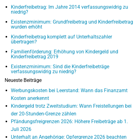
Kinderfreibetrag: Im Jahre 2014 verfassungswidrig zu
niedrig?
Existenzminimum: Grundfreibetrag und Kinderfreibetrag
wurden erhöht
Kinderfreibetrag komplett auf Unterhaltszahler
übertragen?
Familienförderung: Erhöhung von Kindergeld und
Kinderfreibetrag 2019
Existenzminimum: Sind die Kinderfreibeträge
verfassungswidrig zu niedrig?
Neueste Beiträge
Werbungskosten bei Leerstand: Wann das Finanzamt
Kosten anerkennt
Kindergeld trotz Zweitstudium: Wann Freistellungen bei
der 20-Stunden-Grenze zählen
Pfändungsfreigrenzen 2026: Höhere Freibeträge ab 1.
Juli 2026
Unterhalt an Angehörige: Opfergrenze 2026 beachten