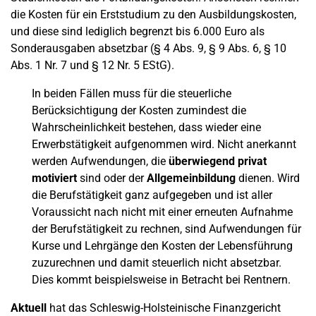
die Kosten für ein Erststudium zu den Ausbildungskosten,
und diese sind lediglich begrenzt bis 6.000 Euro als
Sonderausgaben absetzbar (§ 4 Abs. 9, § 9 Abs. 6, § 10
Abs. 1 Nr. 7 und § 12 Nr. 5 EStG).
In beiden Fällen muss für die steuerliche
Berücksichtigung der Kosten zumindest die
Wahrscheinlichkeit bestehen, dass wieder eine
Erwerbstätigkeit aufgenommen wird. Nicht anerkannt
werden Aufwendungen, die
überwiegend privat
motiviert
sind oder der
Allgemeinbildung
dienen. Wird
die Berufstätigkeit ganz aufgegeben und ist aller
Voraussicht nach nicht mit einer erneuten Aufnahme
der Berufstätigkeit zu rechnen, sind Aufwendungen für
Kurse und Lehrgänge den Kosten der Lebensführung
zuzurechnen und damit steuerlich nicht absetzbar.
Dies kommt beispielsweise in Betracht bei Rentnern.
Aktuell
hat das Schleswig-Holsteinische Finanzgericht