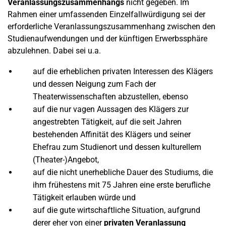
Veranlassungszusammenhangs
nicht gegeben. Im
Rahmen einer umfassenden Einzelfallwürdigung sei der
erforderliche Veranlassungszusammenhang zwischen den
Studienaufwendungen und der künftigen Erwerbssphäre
abzulehnen. Dabei sei u.a.
auf die erheblichen privaten Interessen des Klägers
und dessen Neigung zum Fach der
Theaterwissenschaften abzustellen, ebenso
auf die nur vagen Aussagen des Klägers zur
angestrebten Tätigkeit, auf die seit Jahren
bestehenden Affinität des Klägers und seiner
Ehefrau zum Studienort und dessen kulturellem
(Theater-)Angebot,
auf die nicht unerhebliche Dauer des Studiums, die
ihm frühestens mit 75 Jahren eine erste berufliche
Tätigkeit erlauben würde und
auf die gute wirtschaftliche Situation, aufgrund
derer eher von einer
privaten Veranlassung