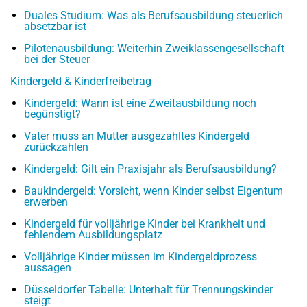
Duales Studium: Was als Berufsausbildung steuerlich
absetzbar ist
Pilotenausbildung: Weiterhin Zweiklassengesellschaft
bei der Steuer
Kindergeld & Kinderfreibetrag
Kindergeld: Wann ist eine Zweitausbildung noch
begünstigt?
Vater muss an Mutter ausgezahltes Kindergeld
zurückzahlen
Kindergeld: Gilt ein Praxisjahr als Berufsausbildung?
Baukindergeld: Vorsicht, wenn Kinder selbst Eigentum
erwerben
Kindergeld für volljährige Kinder bei Krankheit und
fehlendem Ausbildungsplatz
Volljährige Kinder müssen im Kindergeldprozess
aussagen
Düsseldorfer Tabelle: Unterhalt für Trennungskinder
steigt