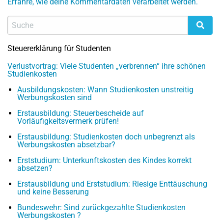
Erfahre, wie deine Kommentardaten verarbeitet werden.
Steuererklärung für Studenten
Verlustvortrag: Viele Studenten „verbrennen“ ihre schönen
Studienkosten
Ausbildungskosten: Wann Studienkosten unstreitig
Werbungskosten sind
Erstausbildung: Steuerbescheide auf
Vorläufigkeitsvermerk prüfen!
Erstausbildung: Studienkosten doch unbegrenzt als
Werbungskosten absetzbar?
Erststudium: Unterkunftskosten des Kindes korrekt
absetzen?
Erstausbildung und Erststudium: Riesige Enttäuschung
und keine Besserung
Bundeswehr: Sind zurückgezahlte Studienkosten
Werbungskosten ?