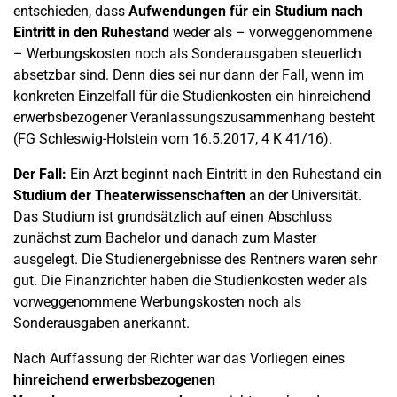
entschieden, dass
Aufwendungen für ein Studium nach
Eintritt in den Ruhestand
weder als – vorweggenommene
– Werbungskosten noch als Sonderausgaben steuerlich
absetzbar sind. Denn dies sei nur dann der Fall, wenn im
konkreten Einzelfall für die Studienkosten ein hinreichend
erwerbsbezogener Veranlassungszusammenhang besteht
(FG Schleswig-Holstein vom 16.5.2017, 4 K 41/16).
Der Fall:
Ein Arzt beginnt nach Eintritt in den Ruhestand ein
Studium der Theaterwissenschaften
an der Universität.
Das Studium ist grundsätzlich auf einen Abschluss
zunächst zum Bachelor und danach zum Master
ausgelegt. Die Studienergebnisse des Rentners waren sehr
gut. Die Finanzrichter haben die Studienkosten weder als
vorweggenommene Werbungskosten noch als
Sonderausgaben anerkannt.
Nach Auffassung der Richter war das Vorliegen eines
hinreichend erwerbsbezogenen