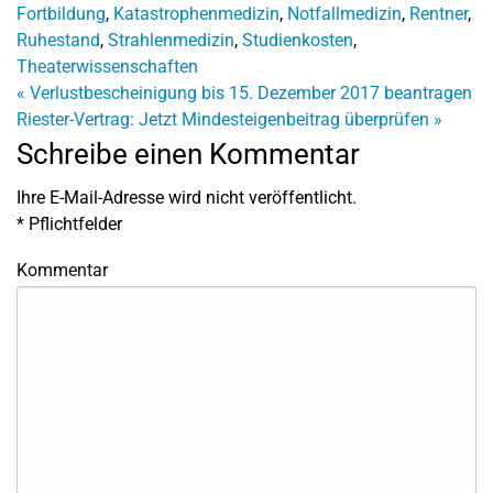
Fortbildung
,
Katastrophenmedizin
,
Notfallmedizin
,
Rentner
,
Ruhestand
,
Strahlenmedizin
,
Studienkosten
,
Theaterwissenschaften
«
Verlustbescheinigung bis 15. Dezember 2017 beantragen
Riester-Vertrag: Jetzt Mindesteigenbeitrag überprüfen
»
Schreibe einen Kommentar
Ihre E-Mail-Adresse wird nicht veröffentlicht.
*
Pflichtfelder
Kommentar