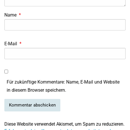
Name
*
E-Mail
*
Für zukünftige Kommentare: Name, E-Mail und Website
in diesem Browser speichern.
Diese Website verwendet Akismet, um Spam zu reduzieren.