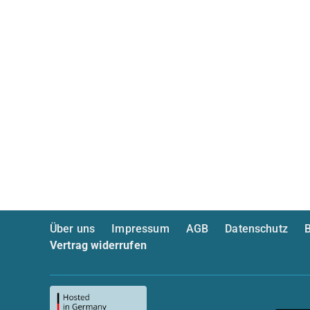
Über uns
Impressum
AGB
Datenschutz
B
Vertrag widerrufen