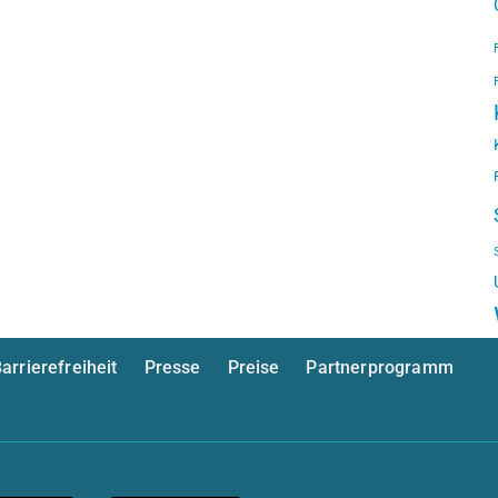
arrierefreiheit
Presse
Preise
Partnerprogramm