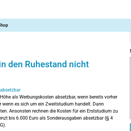
Shop
 in den Ruhestand nicht
 Höhe als Werbungskosten absetzbar, wenn bereits vorher
r wenn es sich um ein Zweitstudium handelt. Dann
ten. Ansonsten rechnen die Kosten für ein Erststudium zu
renzt bis 6.000 Euro als Sonderausgaben absetzbar (§ 4
tG).