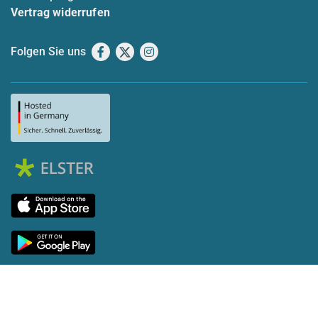
Vertrag widerrufen
Folgen Sie uns
Facebook
X
Instagram