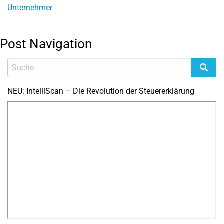
Unternehmer
Post Navigation
NEU: IntelliScan – Die Revolution der Steuererklärung