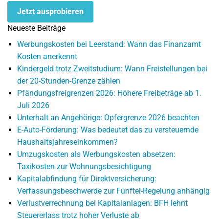
Jetzt ausprobieren
Neueste Beiträge
Werbungskosten bei Leerstand: Wann das Finanzamt
Kosten anerkennt
Kindergeld trotz Zweitstudium: Wann Freistellungen bei
der 20-Stunden-Grenze zählen
Pfändungsfreigrenzen 2026: Höhere Freibeträge ab 1.
Juli 2026
Unterhalt an Angehörige: Opfergrenze 2026 beachten
E-Auto-Förderung: Was bedeutet das zu versteuernde
Haushaltsjahreseinkommen?
Umzugskosten als Werbungskosten absetzen:
Taxikosten zur Wohnungsbesichtigung
Kapitalabfindung für Direktversicherung:
Verfassungsbeschwerde zur Fünftel-Regelung anhängig
Verlustverrechnung bei Kapitalanlagen: BFH lehnt
Steuererlass trotz hoher Verluste ab