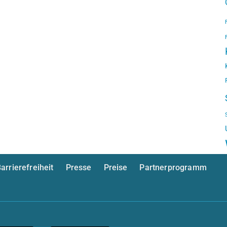
arrierefreiheit
Presse
Preise
Partnerprogramm