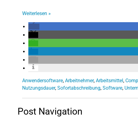
Weiterlesen
»
Anwendersoftware
,
Arbeitnehmer
,
Arbeitsmittel
,
Comp
Nutzungsdauer
,
Sofortabschreibung
,
Software
,
Unter
Post Navigation