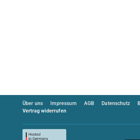
Über uns
Impressum
AGB
Datenschutz
B
Vertrag widerrufen