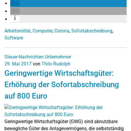
Arbeitsmittel
,
Computer
,
Corona
,
Sofortabschreibung
,
Software
Steuer-Nachrichten
Unternehmer
29. Mai 2017
von
Thilo Rudolph
Geringwertige Wirtschaftsgüter:
Erhöhung der Sofortabschreibung
auf 800 Euro
Geringwertige Wirtschaftsgüter (GWG) sind abnutzbare
bewegliche Güter des Anlagevermögens, die selbstständig