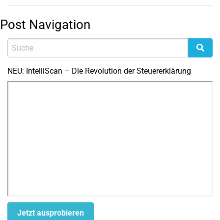
Post Navigation
NEU: IntelliScan – Die Revolution der Steuererklärung
Jetzt ausprobieren