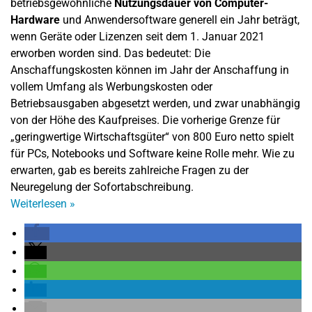
betriebsgewöhnliche
Nutzungsdauer von Computer-
Hardware
und Anwendersoftware generell ein Jahr beträgt,
wenn Geräte oder Lizenzen seit dem 1. Januar 2021
erworben worden sind. Das bedeutet: Die
Anschaffungskosten können im Jahr der Anschaffung in
vollem Umfang als Werbungskosten oder
Betriebsausgaben abgesetzt werden, und zwar unabhängig
von der Höhe des Kaufpreises. Die vorherige Grenze für
„geringwertige Wirtschaftsgüter“ von 800 Euro netto spielt
für PCs, Notebooks und Software keine Rolle mehr. Wie zu
erwarten, gab es bereits zahlreiche Fragen zu der
Neuregelung der Sofortabschreibung.
Weiterlesen
»