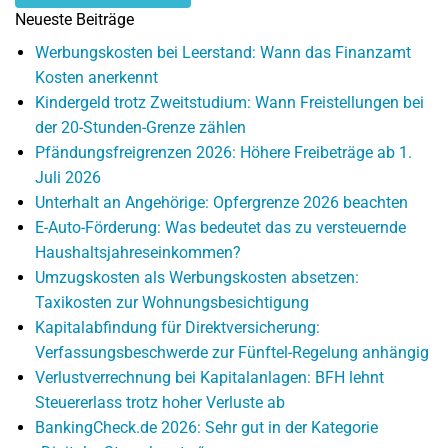
Neueste Beiträge
Werbungskosten bei Leerstand: Wann das Finanzamt
Kosten anerkennt
Kindergeld trotz Zweitstudium: Wann Freistellungen bei
der 20-Stunden-Grenze zählen
Pfändungsfreigrenzen 2026: Höhere Freibeträge ab 1.
Juli 2026
Unterhalt an Angehörige: Opfergrenze 2026 beachten
E-Auto-Förderung: Was bedeutet das zu versteuernde
Haushaltsjahreseinkommen?
Umzugskosten als Werbungskosten absetzen:
Taxikosten zur Wohnungsbesichtigung
Kapitalabfindung für Direktversicherung:
Verfassungsbeschwerde zur Fünftel-Regelung anhängig
Verlustverrechnung bei Kapitalanlagen: BFH lehnt
Steuererlass trotz hoher Verluste ab
BankingCheck.de 2026: Sehr gut in der Kategorie