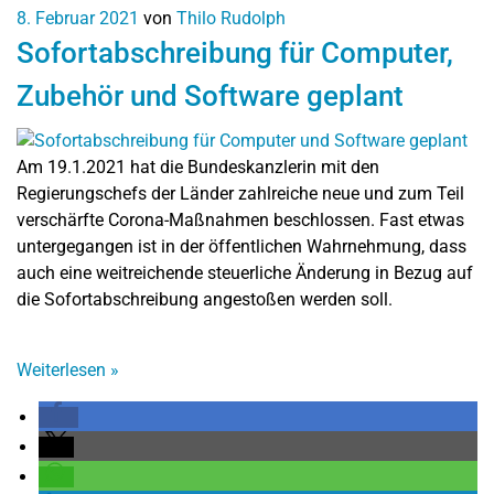
8. Februar 2021
von
Thilo Rudolph
Sofortabschreibung für Computer,
Zubehör und Software geplant
Am 19.1.2021 hat die Bundeskanzlerin mit den
Regierungschefs der Länder zahlreiche neue und zum Teil
verschärfte Corona-Maßnahmen beschlossen. Fast etwas
untergegangen ist in der öffentlichen Wahrnehmung, dass
auch eine weitreichende steuerliche Änderung in Bezug auf
die Sofortabschreibung angestoßen werden soll.
Weiterlesen
»