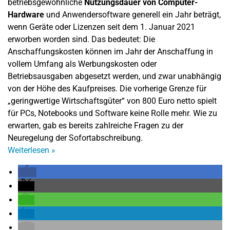
betriebsgewöhnliche
Nutzungsdauer von Computer-
Hardware
und Anwendersoftware generell ein Jahr beträgt,
wenn Geräte oder Lizenzen seit dem 1. Januar 2021
erworben worden sind. Das bedeutet: Die
Anschaffungskosten können im Jahr der Anschaffung in
vollem Umfang als Werbungskosten oder
Betriebsausgaben abgesetzt werden, und zwar unabhängig
von der Höhe des Kaufpreises. Die vorherige Grenze für
„geringwertige Wirtschaftsgüter“ von 800 Euro netto spielt
für PCs, Notebooks und Software keine Rolle mehr. Wie zu
erwarten, gab es bereits zahlreiche Fragen zu der
Neuregelung der Sofortabschreibung.
Weiterlesen
»