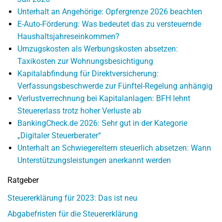
Unterhalt an Angehörige: Opfergrenze 2026 beachten
E-Auto-Förderung: Was bedeutet das zu versteuernde
Haushaltsjahreseinkommen?
Umzugskosten als Werbungskosten absetzen:
Taxikosten zur Wohnungsbesichtigung
Kapitalabfindung für Direktversicherung:
Verfassungsbeschwerde zur Fünftel-Regelung anhängig
Verlustverrechnung bei Kapitalanlagen: BFH lehnt
Steuererlass trotz hoher Verluste ab
BankingCheck.de 2026: Sehr gut in der Kategorie
„Digitaler Steuerberater“
Unterhalt an Schwiegereltern steuerlich absetzen: Wann
Unterstützungsleistungen anerkannt werden
Ratgeber
Steuererklärung für 2023: Das ist neu
Abgabefristen für die Steuererklärung