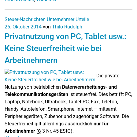
Steuer-Nachrichten
Unternehmer
Urteile
26. Oktober 2014
von
Thilo Rudolph
Privatnutzung von PC, Tablet usw.:
Keine Steuerfreiheit wie bei
Arbeitnehmern
Die private
Nutzung von betrieblichen
Datenverarbeitungs- und
Telekommunikationsgeräten
ist steuerfrei. Dies betrifft PC,
Laptop, Notebook, Ultrabook, Tablet-PC, Fax, Telefon,
Handy, Autotelefon, Smartphone, Internet – mitsamt
Peripheriegeräten, Zubehör und zugehöriger Software. Die
Steuerfreiheit gilt allerdings ausdrücklich
nur für
Arbeitnehmer
(§ 3 Nr. 45 EStG).