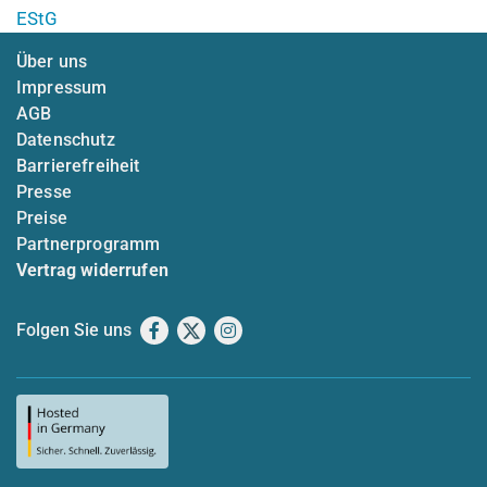
EStG
Über uns
Impressum
AGB
Datenschutz
Barrierefreiheit
Presse
Preise
Partnerprogramm
Vertrag widerrufen
Folgen Sie uns
Facebook
X
Instagram