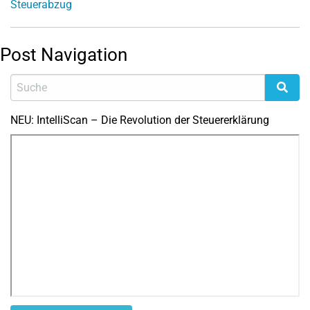
Steuerabzug
Post Navigation
NEU: IntelliScan – Die Revolution der Steuererklärung