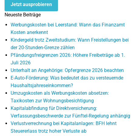
Jetzt ausprobieren
Neueste Beiträge
Werbungskosten bei Leerstand: Wann das Finanzamt
Kosten anerkennt
Kindergeld trotz Zweitstudium: Wann Freistellungen bei
der 20-Stunden-Grenze zählen
Pfändungsfreigrenzen 2026: Höhere Freibeträge ab 1.
Juli 2026
Unterhalt an Angehörige: Opfergrenze 2026 beachten
E-Auto-Förderung: Was bedeutet das zu versteuernde
Haushaltsjahreseinkommen?
Umzugskosten als Werbungskosten absetzen:
Taxikosten zur Wohnungsbesichtigung
Kapitalabfindung für Direktversicherung:
Verfassungsbeschwerde zur Fünftel-Regelung anhängig
Verlustverrechnung bei Kapitalanlagen: BFH lehnt
Steuererlass trotz hoher Verluste ab