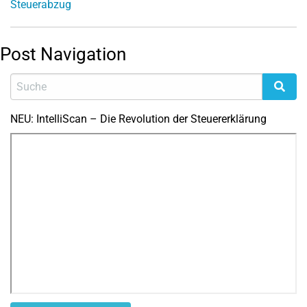
Steuerabzug
Post Navigation
NEU: IntelliScan – Die Revolution der Steuererklärung