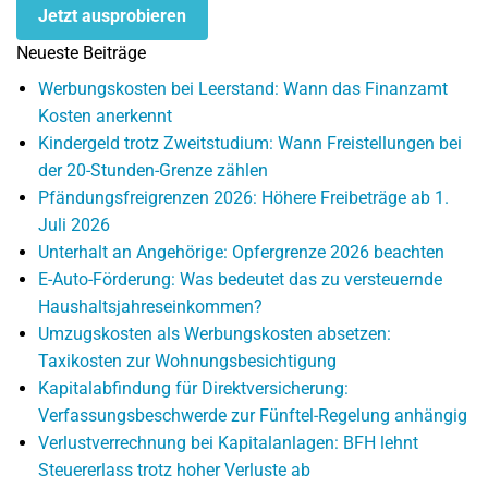
Jetzt ausprobieren
Neueste Beiträge
Werbungskosten bei Leerstand: Wann das Finanzamt
Kosten anerkennt
Kindergeld trotz Zweitstudium: Wann Freistellungen bei
der 20-Stunden-Grenze zählen
Pfändungsfreigrenzen 2026: Höhere Freibeträge ab 1.
Juli 2026
Unterhalt an Angehörige: Opfergrenze 2026 beachten
E-Auto-Förderung: Was bedeutet das zu versteuernde
Haushaltsjahreseinkommen?
Umzugskosten als Werbungskosten absetzen:
Taxikosten zur Wohnungsbesichtigung
Kapitalabfindung für Direktversicherung:
Verfassungsbeschwerde zur Fünftel-Regelung anhängig
Verlustverrechnung bei Kapitalanlagen: BFH lehnt
Steuererlass trotz hoher Verluste ab