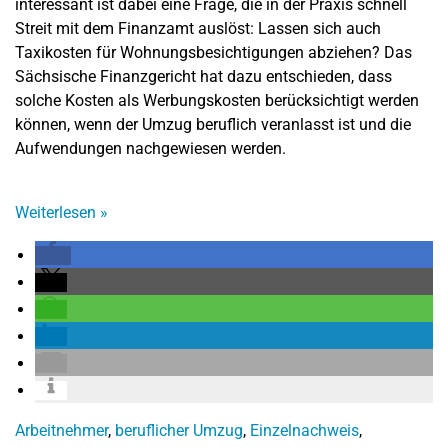
interessant ist dabei eine Frage, die in der Praxis schnell
Streit mit dem Finanzamt auslöst: Lassen sich auch
Taxikosten für Wohnungsbesichtigungen abziehen? Das
Sächsische Finanzgericht hat dazu entschieden, dass
solche Kosten als Werbungskosten berücksichtigt werden
können, wenn der Umzug beruflich veranlasst ist und die
Aufwendungen nachgewiesen werden.
Weiterlesen
»
Arbeitnehmer
,
beruflicher Umzug
,
Einzelnachweis
,