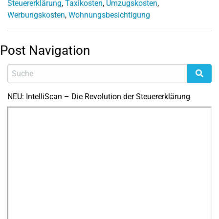
Steuererklärung
,
Taxikosten
,
Umzugskosten
,
Werbungskosten
,
Wohnungsbesichtigung
Post Navigation
NEU: IntelliScan – Die Revolution der Steuererklärung