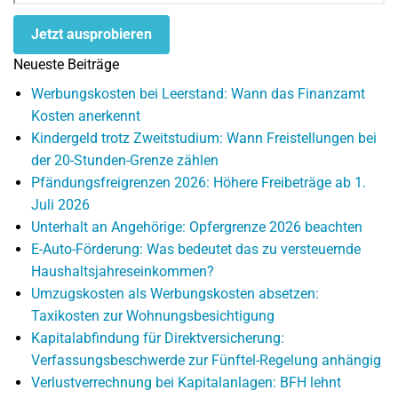
Jetzt ausprobieren
Neueste Beiträge
Werbungskosten bei Leerstand: Wann das Finanzamt
Kosten anerkennt
Kindergeld trotz Zweitstudium: Wann Freistellungen bei
der 20-Stunden-Grenze zählen
Pfändungsfreigrenzen 2026: Höhere Freibeträge ab 1.
Juli 2026
Unterhalt an Angehörige: Opfergrenze 2026 beachten
E-Auto-Förderung: Was bedeutet das zu versteuernde
Haushaltsjahreseinkommen?
Umzugskosten als Werbungskosten absetzen:
Taxikosten zur Wohnungsbesichtigung
Kapitalabfindung für Direktversicherung:
Verfassungsbeschwerde zur Fünftel-Regelung anhängig
Verlustverrechnung bei Kapitalanlagen: BFH lehnt