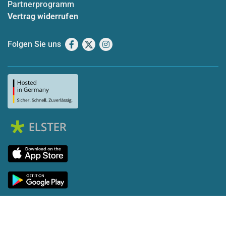
Partnerprogramm
Vertrag widerrufen
Folgen Sie uns
Facebook
X
Instagram