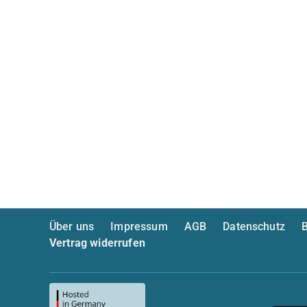
Über uns
Impressum
AGB
Datenschutz
B
Vertrag widerrufen