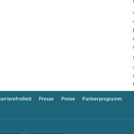
arrierefreiheit
Presse
Preise
Partnerprogramm