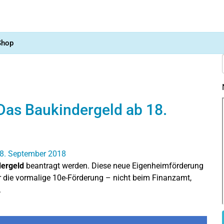
Shop
Das Baukindergeld ab 18.
ergeld
beantragt werden. Diese neue Eigenheimförderung
r die vormalige 10e-Förderung – nicht beim Finanzamt,
.