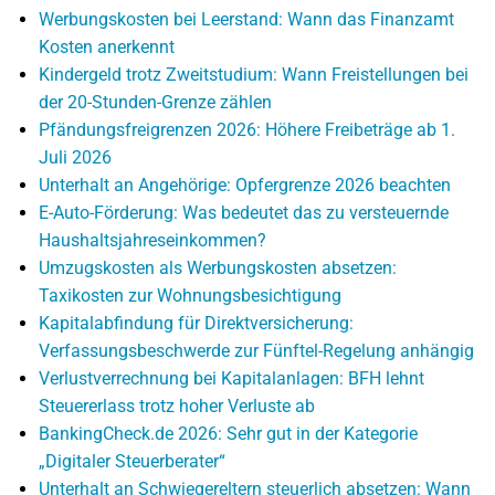
Werbungskosten bei Leerstand: Wann das Finanzamt
Kosten anerkennt
Kindergeld trotz Zweitstudium: Wann Freistellungen bei
der 20-Stunden-Grenze zählen
Pfändungsfreigrenzen 2026: Höhere Freibeträge ab 1.
Juli 2026
Unterhalt an Angehörige: Opfergrenze 2026 beachten
E-Auto-Förderung: Was bedeutet das zu versteuernde
Haushaltsjahreseinkommen?
Umzugskosten als Werbungskosten absetzen:
Taxikosten zur Wohnungsbesichtigung
Kapitalabfindung für Direktversicherung:
Verfassungsbeschwerde zur Fünftel-Regelung anhängig
Verlustverrechnung bei Kapitalanlagen: BFH lehnt
Steuererlass trotz hoher Verluste ab
BankingCheck.de 2026: Sehr gut in der Kategorie
„Digitaler Steuerberater“
Unterhalt an Schwiegereltern steuerlich absetzen: Wann