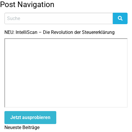
Post Navigation
NEU: IntelliScan – Die Revolution der Steuererklärung
Jetzt ausprobieren
Neueste Beiträge